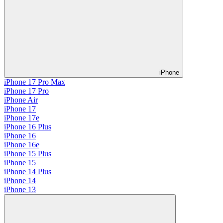
iPhone
iPhone 17 Pro Max
iPhone 17 Pro
iPhone Air
iPhone 17
iPhone 17e
iPhone 16 Plus
iPhone 16
iPhone 16e
iPhone 15 Plus
iPhone 15
iPhone 14 Plus
iPhone 14
iPhone 13