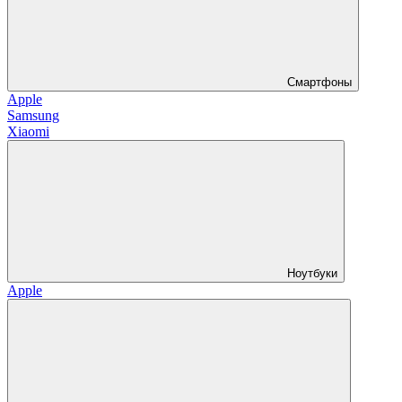
Смартфоны
Apple
Samsung
Xiaomi
Ноутбуки
Apple