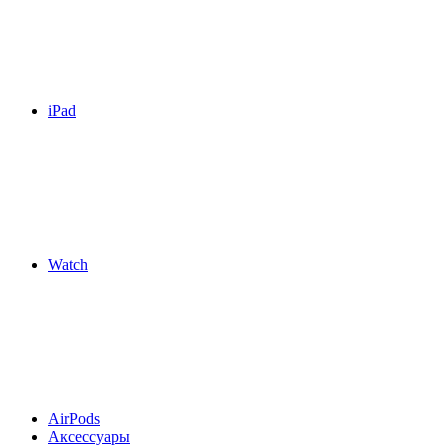
iPad
Watch
AirPods
Аксессуары