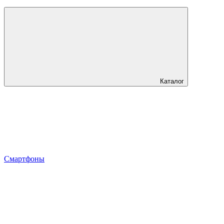
Каталог
Смартфоны