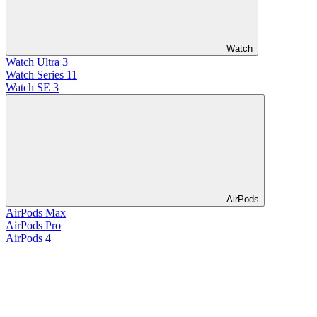
Watch
Watch Ultra 3
Watch Series 11
Watch SE 3
AirPods
AirPods Max
AirPods Pro
AirPods 4