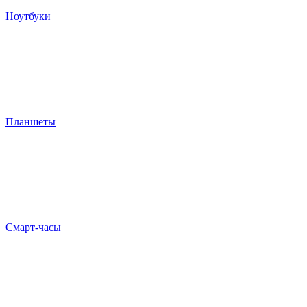
Ноутбуки
Планшеты
Смарт-часы