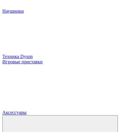
Наушники
Техника Dyson
Игровые приставки
Аксессуары