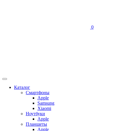
0
Каталог
Смартфоны
Apple
Samsung
Xiaomi
Ноутбуки
Apple
Планшеты
Apple