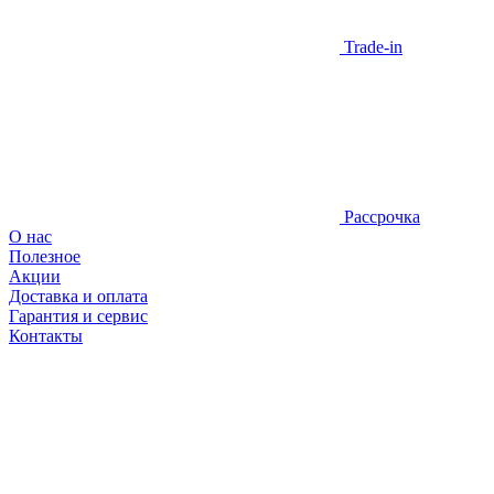
Trade-in
Рассрочка
О нас
Полезное
Акции
Доставка и оплата
Гарантия и сервис
Контакты