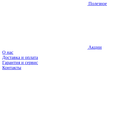
Полезное
Акции
О нас
Доставка и оплата
Гарантия и сервис
Контакты