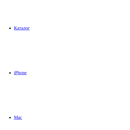
Каталог
iPhone
Mac