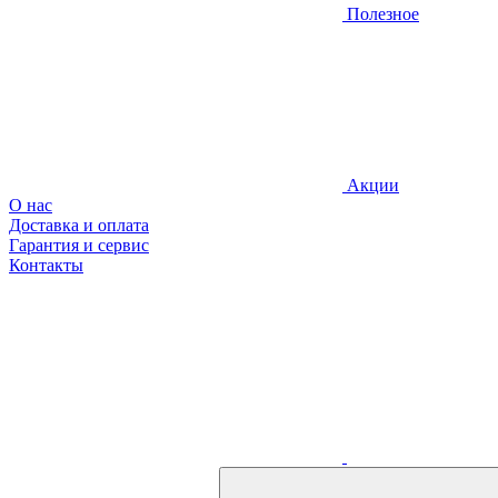
Полезное
Акции
О нас
Доставка и оплата
Гарантия и сервис
Контакты