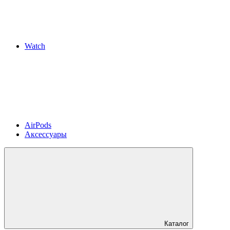
Watch
AirPods
Аксессуары
Каталог