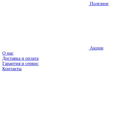
Полезное
Акции
О нас
Доставка и оплата
Гарантия и сервис
Контакты