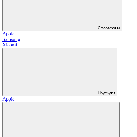
Смартфоны
Apple
Samsung
Xiaomi
Ноутбуки
Apple