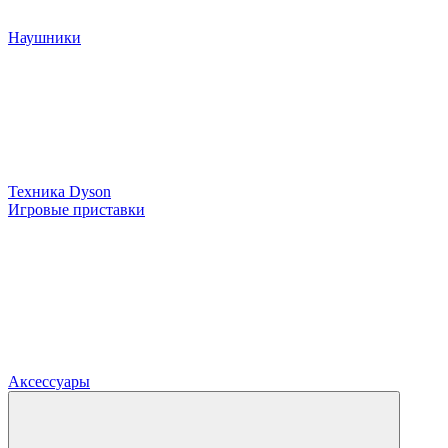
Наушники
Техника Dyson
Игровые приставки
Аксессуары