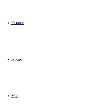
Каталог
iPhone
Mac