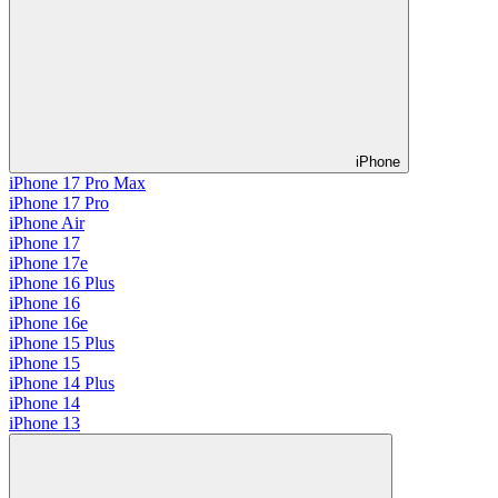
iPhone
iPhone 17 Pro Max
iPhone 17 Pro
iPhone Air
iPhone 17
iPhone 17e
iPhone 16 Plus
iPhone 16
iPhone 16e
iPhone 15 Plus
iPhone 15
iPhone 14 Plus
iPhone 14
iPhone 13