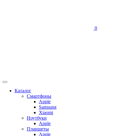
0
Каталог
Смартфоны
Apple
Samsung
Xiaomi
Ноутбуки
Apple
Планшеты
Apple