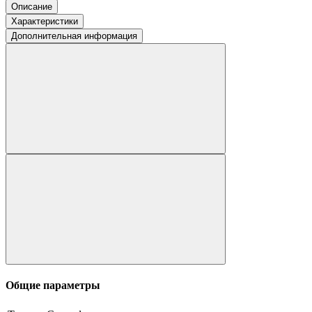
Описание
Характеристики
Дополнительная информация
Общие параметры