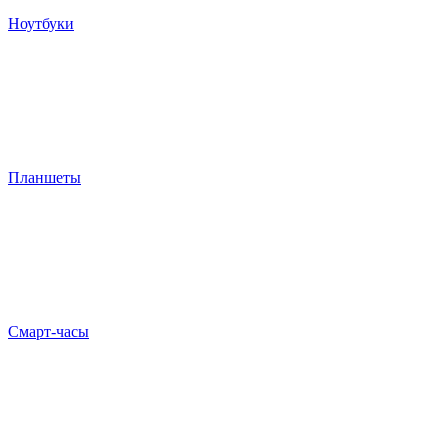
Ноутбуки
Планшеты
Смарт-часы