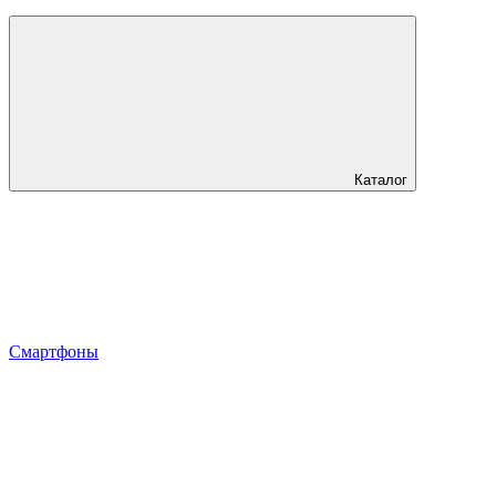
Каталог
Смартфоны