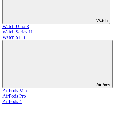
Watch
Watch Ultra 3
Watch Series 11
Watch SE 3
AirPods
AirPods Max
AirPods Pro
AirPods 4