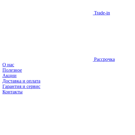
Trade-in
Рассрочка
О нас
Полезное
Акции
Доставка и оплата
Гарантия и сервис
Контакты