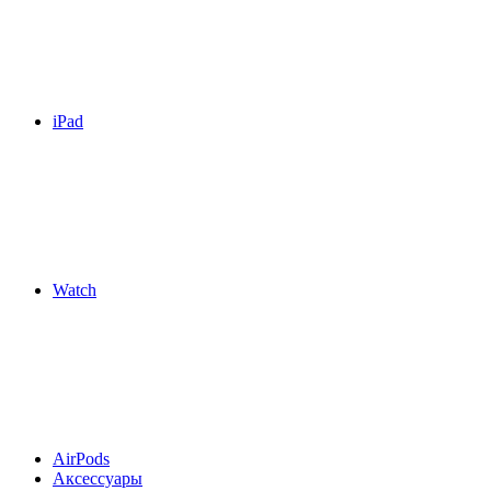
iPad
Watch
AirPods
Аксессуары