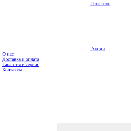
Полезное
Акции
О нас
Доставка и оплата
Гарантия и сервис
Контакты