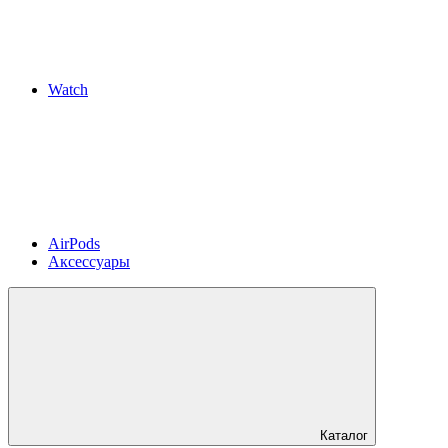
Watch
AirPods
Аксессуары
Каталог