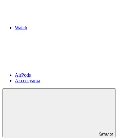
Watch
AirPods
Аксессуары
Каталог