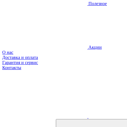
Полезное
Акции
О нас
Доставка и оплата
Гарантия и сервис
Контакты