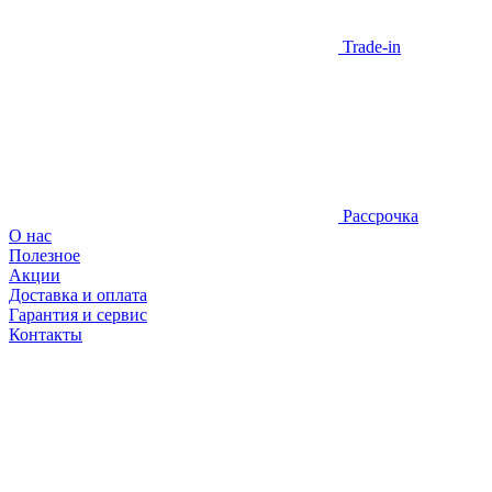
Trade-in
Рассрочка
О нас
Полезное
Акции
Доставка и оплата
Гарантия и сервис
Контакты