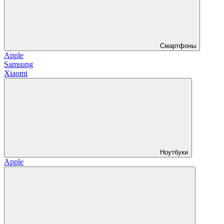
Смартфоны
Apple
Samsung
Xiaomi
Ноутбуки
Apple