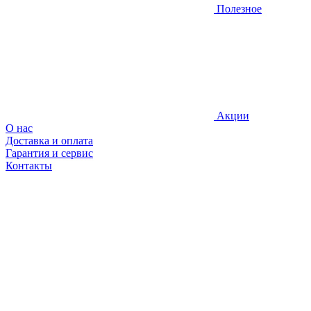
Полезное
Акции
О нас
Доставка и оплата
Гарантия и сервис
Контакты