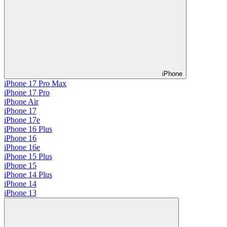
iPhone
iPhone 17 Pro Max
iPhone 17 Pro
iPhone Air
iPhone 17
iPhone 17e
iPhone 16 Plus
iPhone 16
iPhone 16e
iPhone 15 Plus
iPhone 15
iPhone 14 Plus
iPhone 14
iPhone 13