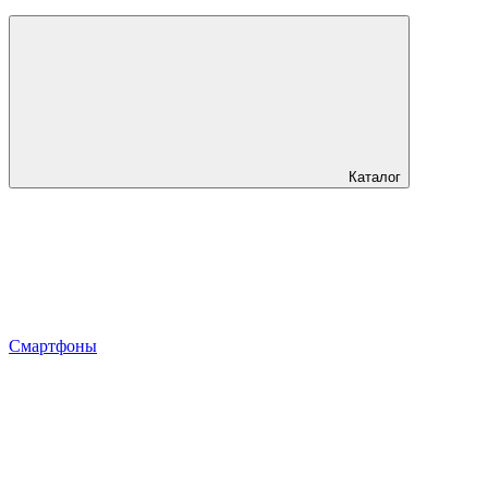
Каталог
Смартфоны