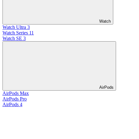
Watch
Watch Ultra 3
Watch Series 11
Watch SE 3
AirPods
AirPods Max
AirPods Pro
AirPods 4