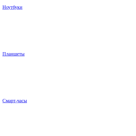
Ноутбуки
Планшеты
Смарт-часы