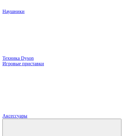
Наушники
Техника Dyson
Игровые приставки
Аксессуары