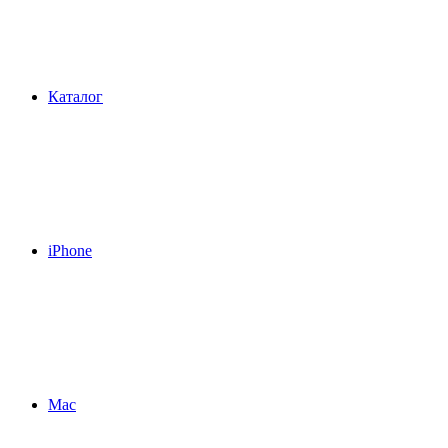
Каталог
iPhone
Mac