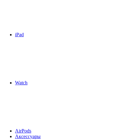
iPad
Watch
AirPods
Аксессуары