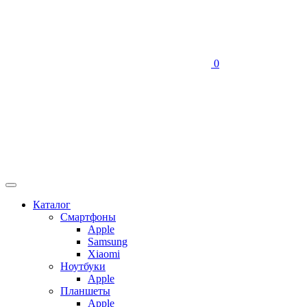
0
Каталог
Смартфоны
Apple
Samsung
Xiaomi
Ноутбуки
Apple
Планшеты
Apple