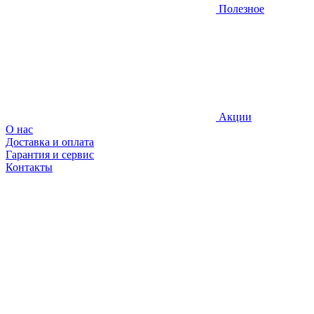
Полезное
Акции
О нас
Доставка и оплата
Гарантия и сервис
Контакты