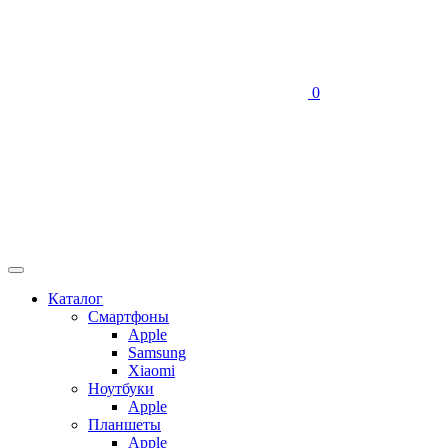
0
Каталог
Смартфоны
Apple
Samsung
Xiaomi
Ноутбуки
Apple
Планшеты
Apple