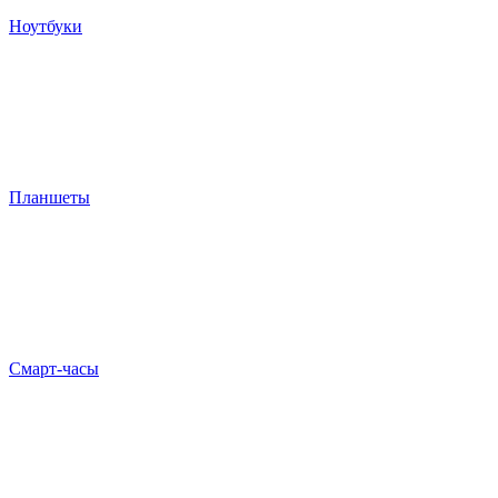
Ноутбуки
Планшеты
Смарт-часы