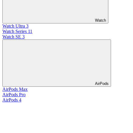
Watch
Watch Ultra 3
Watch Series 11
Watch SE 3
AirPods
AirPods Max
AirPods Pro
AirPods 4