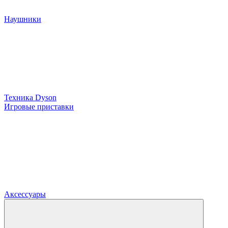
Наушники
Техника Dyson
Игровые приставки
Аксессуары