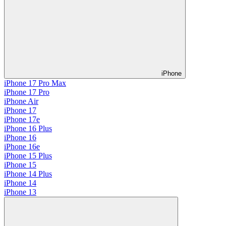
iPhone
iPhone 17 Pro Max
iPhone 17 Pro
iPhone Air
iPhone 17
iPhone 17e
iPhone 16 Plus
iPhone 16
iPhone 16e
iPhone 15 Plus
iPhone 15
iPhone 14 Plus
iPhone 14
iPhone 13