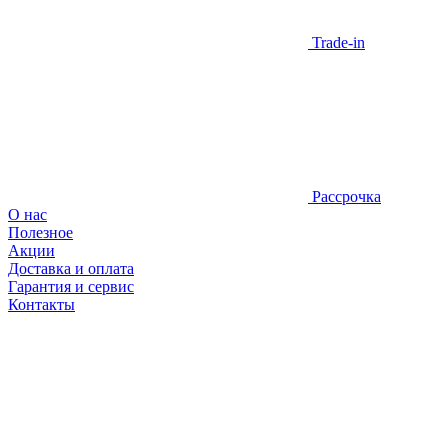
Trade-in
Рассрочка
О нас
Полезное
Акции
Доставка и оплата
Гарантия и сервис
Контакты