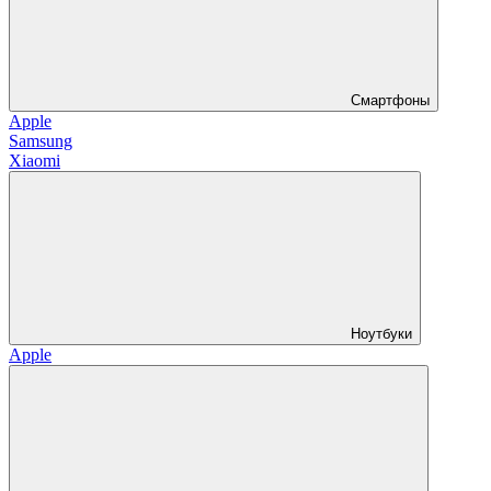
Смартфоны
Apple
Samsung
Xiaomi
Ноутбуки
Apple