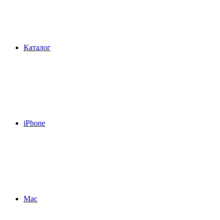
Каталог
iPhone
Mac