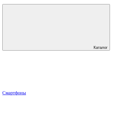
Каталог
Смартфоны