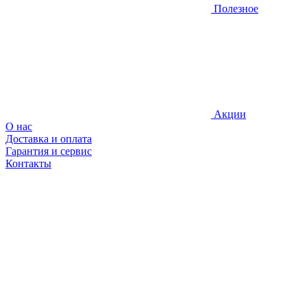
Полезное
Акции
О нас
Доставка и оплата
Гарантия и сервис
Контакты