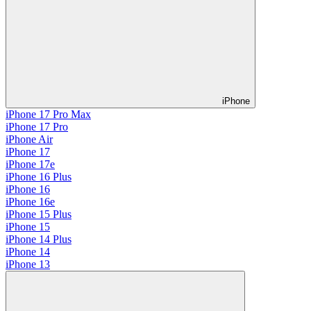
iPhone
iPhone 17 Pro Max
iPhone 17 Pro
iPhone Air
iPhone 17
iPhone 17e
iPhone 16 Plus
iPhone 16
iPhone 16e
iPhone 15 Plus
iPhone 15
iPhone 14 Plus
iPhone 14
iPhone 13