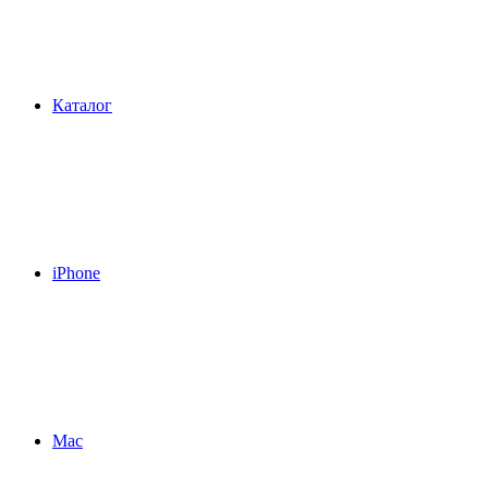
Каталог
iPhone
Mac