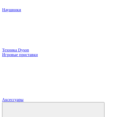
Наушники
Техника Dyson
Игровые приставки
Аксессуары