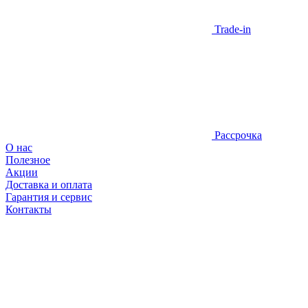
Trade-in
Рассрочка
О нас
Полезное
Акции
Доставка и оплата
Гарантия и сервис
Контакты