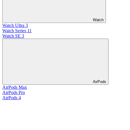
Watch
Watch Ultra 3
Watch Series 11
Watch SE 3
AirPods
AirPods Max
AirPods Pro
AirPods 4