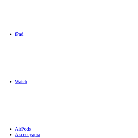
iPad
Watch
AirPods
Аксессуары