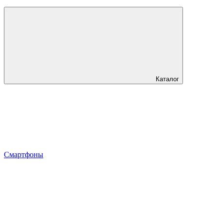
Каталог
Смартфоны