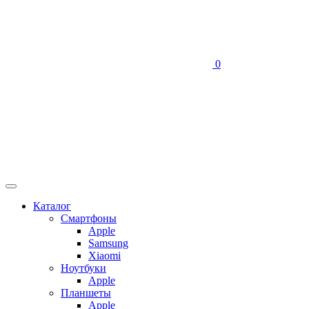
0
Каталог
Смартфоны
Apple
Samsung
Xiaomi
Ноутбуки
Apple
Планшеты
Apple