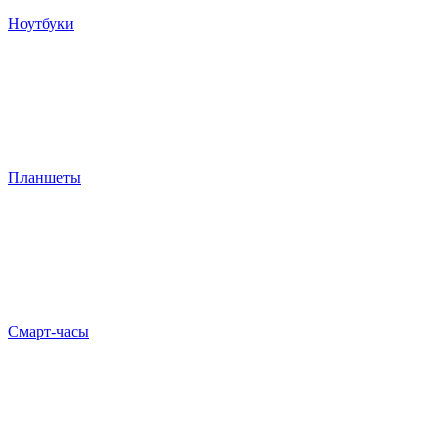
Ноутбуки
Планшеты
Смарт-часы