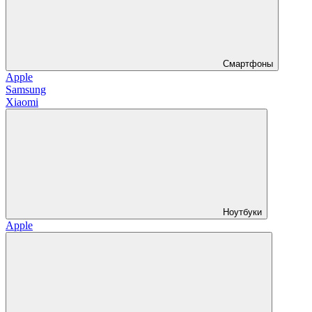
Смартфоны
Apple
Samsung
Xiaomi
Ноутбуки
Apple