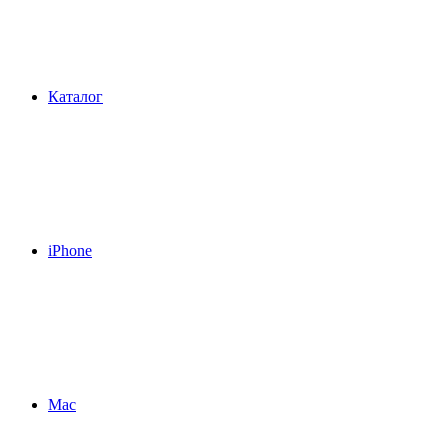
Каталог
iPhone
Mac