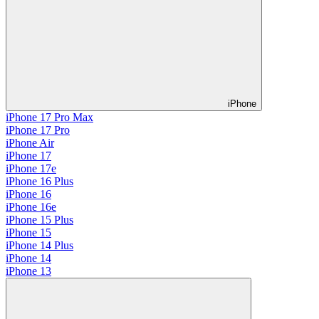
iPhone
iPhone 17 Pro Max
iPhone 17 Pro
iPhone Air
iPhone 17
iPhone 17e
iPhone 16 Plus
iPhone 16
iPhone 16e
iPhone 15 Plus
iPhone 15
iPhone 14 Plus
iPhone 14
iPhone 13