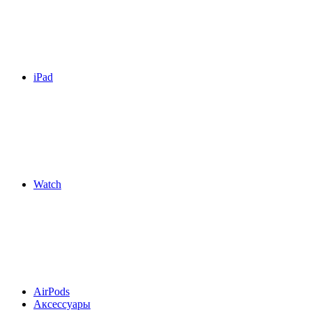
iPad
Watch
AirPods
Аксессуары