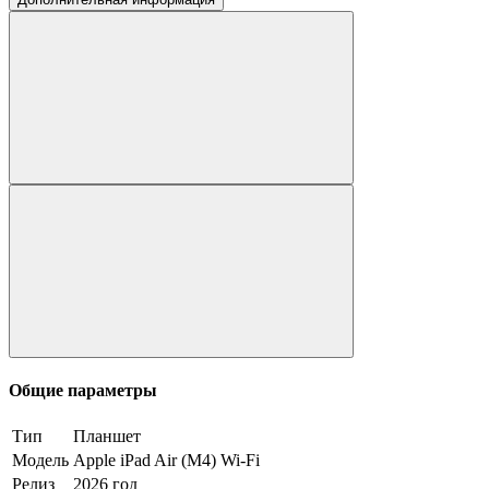
Общие параметры
Тип
Планшет
Модель
Apple iPad Air (M4) Wi-Fi
Релиз
2026 год