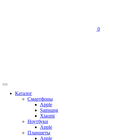
0
Каталог
Смартфоны
Apple
Samsung
Xiaomi
Ноутбуки
Apple
Планшеты
Apple