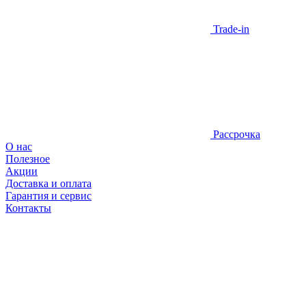
Trade-in
Рассрочка
О нас
Полезное
Акции
Доставка и оплата
Гарантия и сервис
Контакты