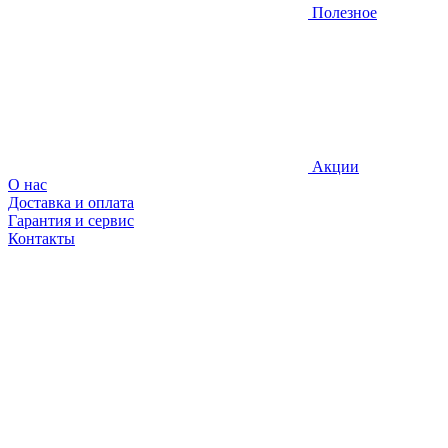
Полезное
Акции
О нас
Доставка и оплата
Гарантия и сервис
Контакты