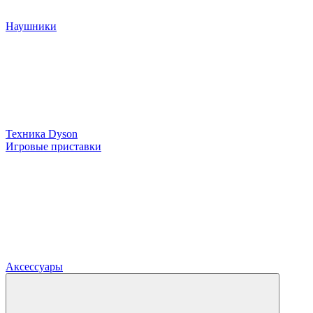
Наушники
Техника Dyson
Игровые приставки
Аксессуары