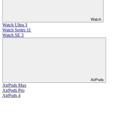
Watch
Watch Ultra 3
Watch Series 11
Watch SE 3
AirPods
AirPods Max
AirPods Pro
AirPods 4