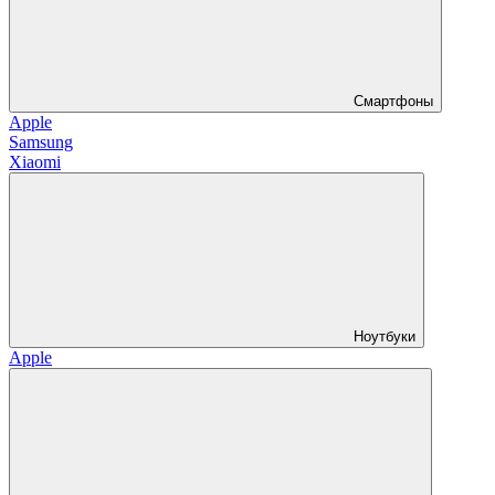
Смартфоны
Apple
Samsung
Xiaomi
Ноутбуки
Apple