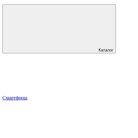
Каталог
Смартфоны