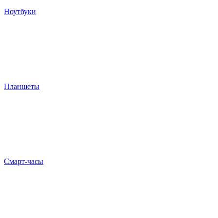
Ноутбуки
Планшеты
Смарт-часы