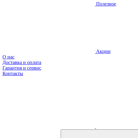
Полезное
Акции
О нас
Доставка и оплата
Гарантия и сервис
Контакты