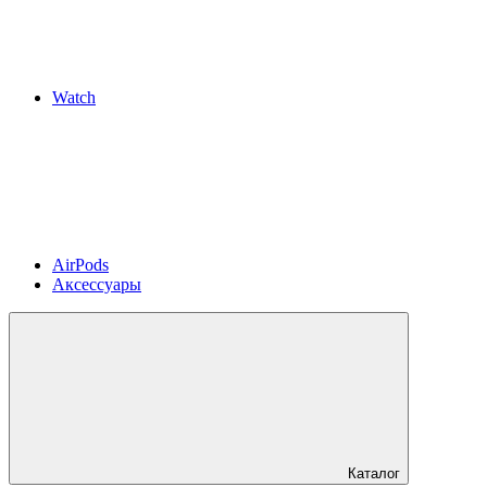
Watch
AirPods
Аксессуары
Каталог