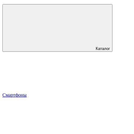
Каталог
Смартфоны