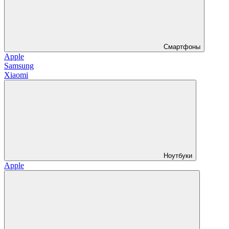
Смартфоны
Apple
Samsung
Xiaomi
Ноутбуки
Apple