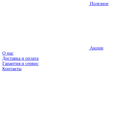
Полезное
Акции
О нас
Доставка и оплата
Гарантия и сервис
Контакты