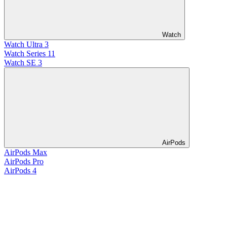
Watch
Watch Ultra 3
Watch Series 11
Watch SE 3
AirPods
AirPods Max
AirPods Pro
AirPods 4