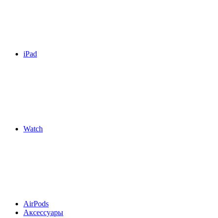
iPad
Watch
AirPods
Аксессуары