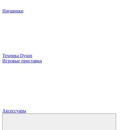
Наушники
Техника Dyson
Игровые приставки
Аксессуары