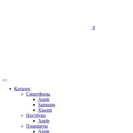
0
Каталог
Смартфоны
Apple
Samsung
Xiaomi
Ноутбуки
Apple
Планшеты
Apple