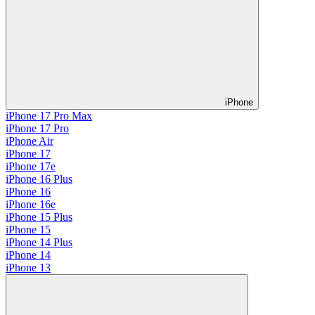
iPhone
iPhone 17 Pro Max
iPhone 17 Pro
iPhone Air
iPhone 17
iPhone 17e
iPhone 16 Plus
iPhone 16
iPhone 16e
iPhone 15 Plus
iPhone 15
iPhone 14 Plus
iPhone 14
iPhone 13