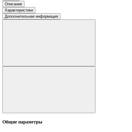
Описание
Характеристики
Дополнительная информация
Общие параметры