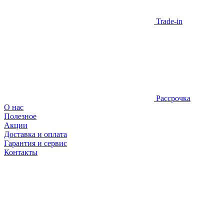
Trade-in
Рассрочка
О нас
Полезное
Акции
Доставка и оплата
Гарантия и сервис
Контакты