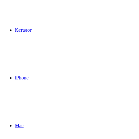
Каталог
iPhone
Mac