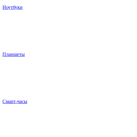
Ноутбуки
Планшеты
Смарт-часы