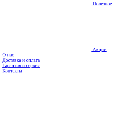
Полезное
Акции
О нас
Доставка и оплата
Гарантия и сервис
Контакты