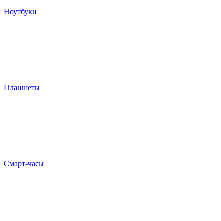
Ноутбуки
Планшеты
Смарт-часы