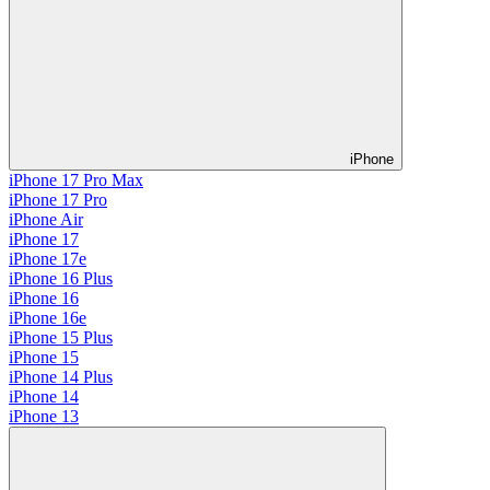
iPhone
iPhone 17 Pro Max
iPhone 17 Pro
iPhone Air
iPhone 17
iPhone 17e
iPhone 16 Plus
iPhone 16
iPhone 16e
iPhone 15 Plus
iPhone 15
iPhone 14 Plus
iPhone 14
iPhone 13