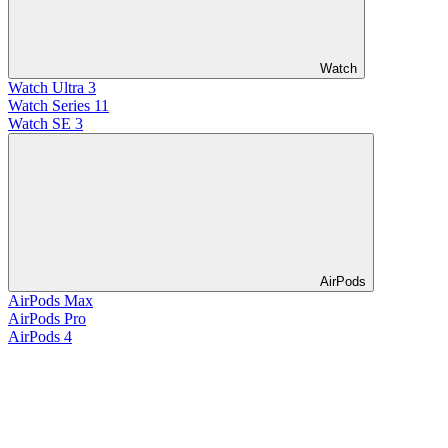
Watch
Watch Ultra 3
Watch Series 11
Watch SE 3
AirPods
AirPods Max
AirPods Pro
AirPods 4