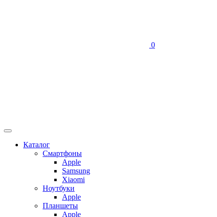
0
Каталог
Смартфоны
Apple
Samsung
Xiaomi
Ноутбуки
Apple
Планшеты
Apple