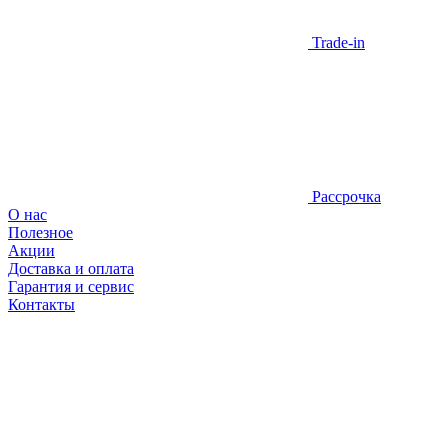
Trade-in
Рассрочка
О нас
Полезное
Акции
Доставка и оплата
Гарантия и сервис
Контакты