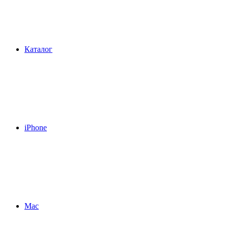
Каталог
iPhone
Mac