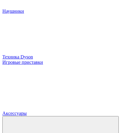
Наушники
Техника Dyson
Игровые приставки
Аксессуары