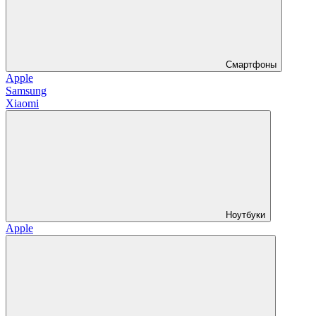
Смартфоны
Apple
Samsung
Xiaomi
Ноутбуки
Apple