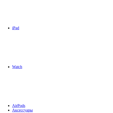
iPad
Watch
AirPods
Аксессуары