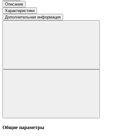
Описание
Характеристики
Дополнительная информация
Общие параметры