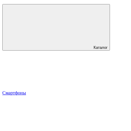
Каталог
Смартфоны