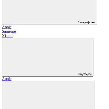
Смартфоны
Apple
Samsung
Xiaomi
Ноутбуки
Apple