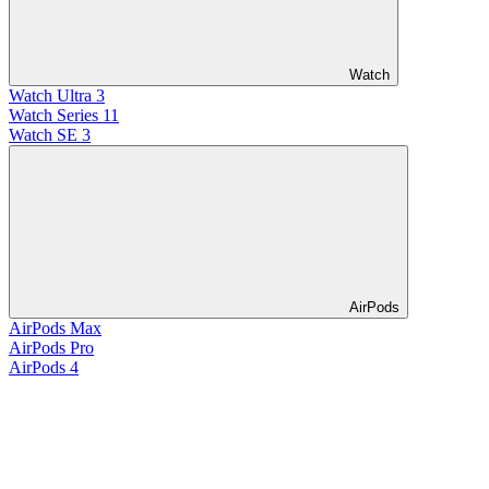
Watch
Watch Ultra 3
Watch Series 11
Watch SE 3
AirPods
AirPods Max
AirPods Pro
AirPods 4