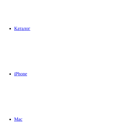
Каталог
iPhone
Mac