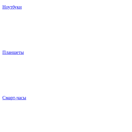
Ноутбуки
Планшеты
Смарт-часы