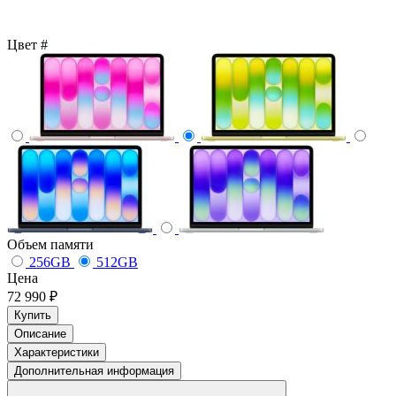
Цвет
#
Объем памяти
256GB
512GB
Цена
72 990 ₽
Купить
Описание
Характеристики
Дополнительная информация