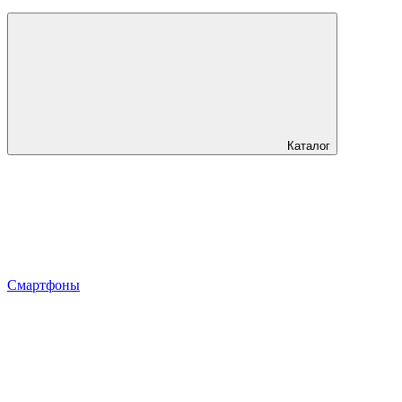
Каталог
Смартфоны