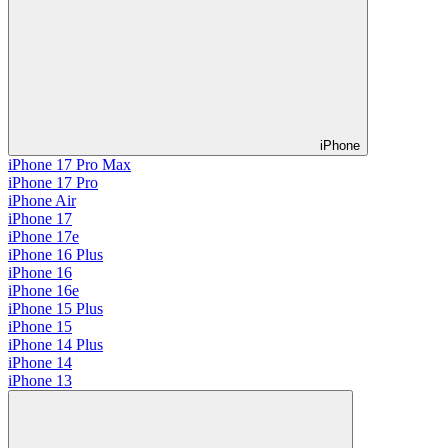
iPhone
iPhone 17 Pro Max
iPhone 17 Pro
iPhone Air
iPhone 17
iPhone 17e
iPhone 16 Plus
iPhone 16
iPhone 16e
iPhone 15 Plus
iPhone 15
iPhone 14 Plus
iPhone 14
iPhone 13