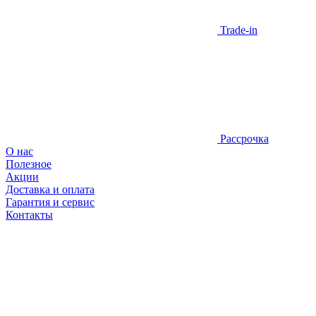
Trade-in
Рассрочка
О нас
Полезное
Акции
Доставка и оплата
Гарантия и сервис
Контакты