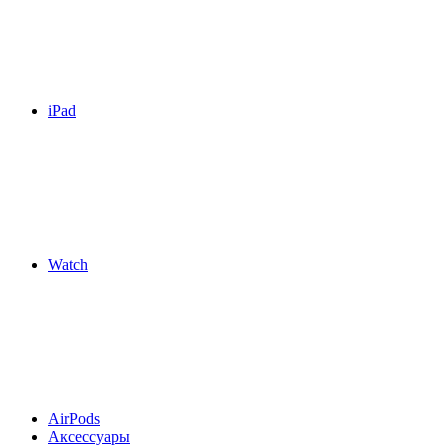
iPad
Watch
AirPods
Аксессуары