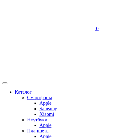
0
Каталог
Смартфоны
Apple
Samsung
Xiaomi
Ноутбуки
Apple
Планшеты
Apple