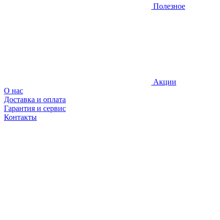
Полезное
Акции
О нас
Доставка и оплата
Гарантия и сервис
Контакты