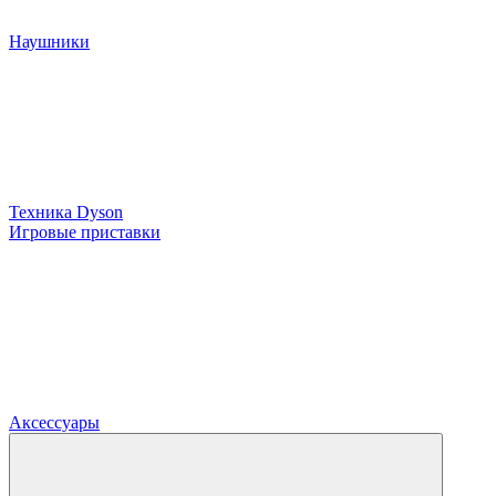
Наушники
Техника Dyson
Игровые приставки
Аксессуары