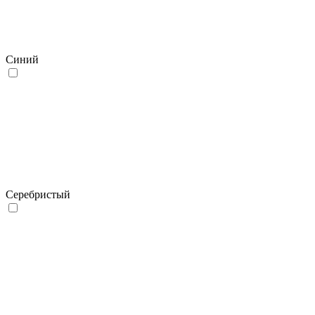
Синий
Серебристый