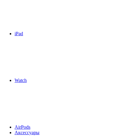
iPad
Watch
AirPods
Аксессуары