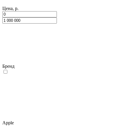
Цена, р.
Бренд
Apple