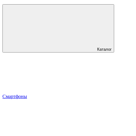
Каталог
Смартфоны