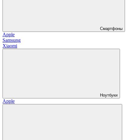
Смартфоны
Apple
Samsung
Xiaomi
Ноутбуки
Apple