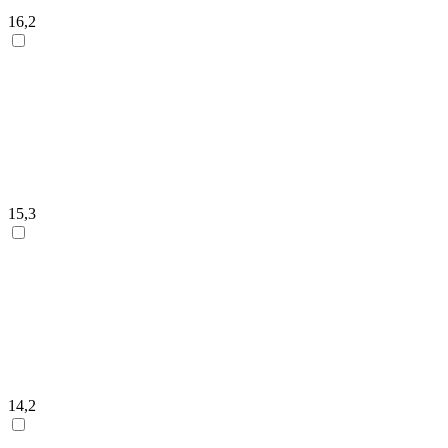
16,2
15,3
14,2