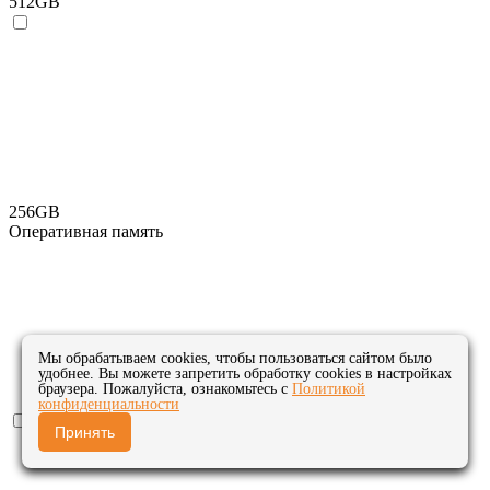
512GB
256GB
Оперативная память
Мы обрабатываем cookies, чтобы пользоваться сайтом было
удобнее. Вы можете запретить обработку cookies в настройках
браузера. Пожалуйста, ознакомьтесь с
Политикой
конфиденциальности
Принять