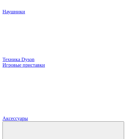
Наушники
Техника Dyson
Игровые приставки
Аксессуары