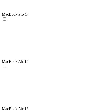
MacBook Pro 14
MacBook Air 15
MacBook Air 13