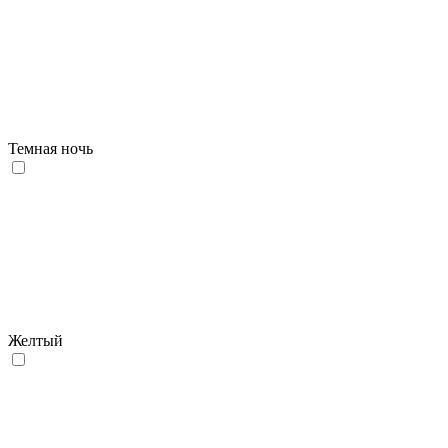
Темная ночь
Желтый