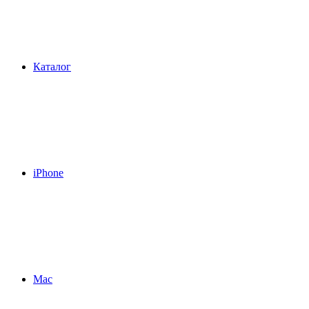
Каталог
iPhone
Mac