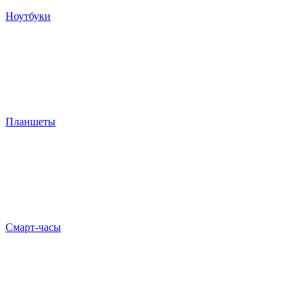
Ноутбуки
Планшеты
Смарт-часы