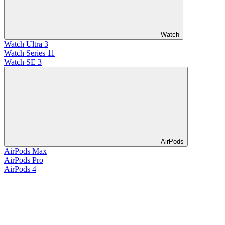
Watch
Watch Ultra 3
Watch Series 11
Watch SE 3
AirPods
AirPods Max
AirPods Pro
AirPods 4