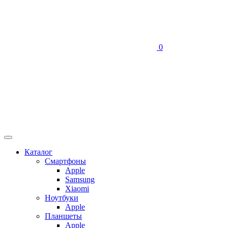
0
Каталог
Смартфоны
Apple
Samsung
Xiaomi
Ноутбуки
Apple
Планшеты
Apple