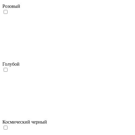
Розовый
Голубой
Космический черный