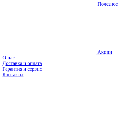
Полезное
Акции
О нас
Доставка и оплата
Гарантия и сервис
Контакты