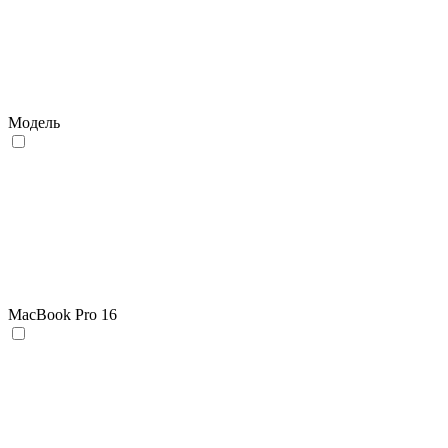
Модель
MacBook Pro 16