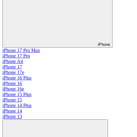
iPhone
iPhone 17 Pro Max
iPhone 17 Pro
iPhone Air
iPhone 17
iPhone 17e
iPhone 16 Plus
iPhone 16
iPhone 16e
iPhone 15 Plus
iPhone 15
iPhone 14 Plus
iPhone 14
iPhone 13