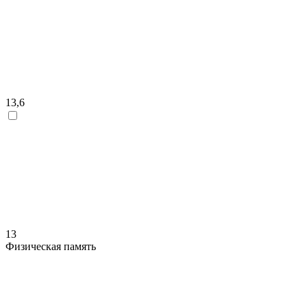
13,6
13
Физическая память