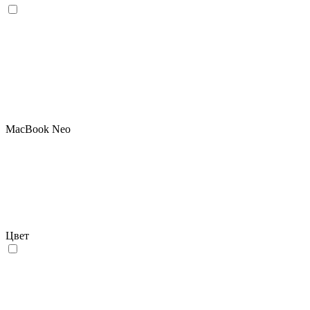
MacBook Neo
Цвет