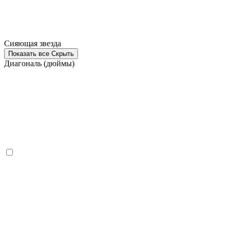
Сияющая звезда
Показать все
Скрыть
Диагональ (дюймы)