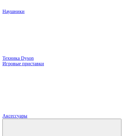
Наушники
Техника Dyson
Игровые приставки
Аксессуары