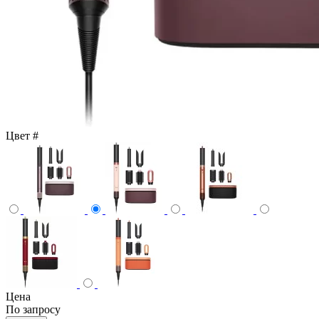
Цвет
#
Цена
По запросу