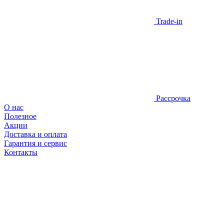
Trade-in
Рассрочка
О нас
Полезное
Акции
Доставка и оплата
Гарантия и сервис
Контакты