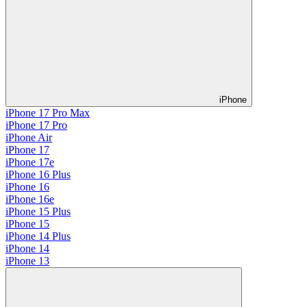
iPhone
iPhone 17 Pro Max
iPhone 17 Pro
iPhone Air
iPhone 17
iPhone 17e
iPhone 16 Plus
iPhone 16
iPhone 16e
iPhone 15 Plus
iPhone 15
iPhone 14 Plus
iPhone 14
iPhone 13