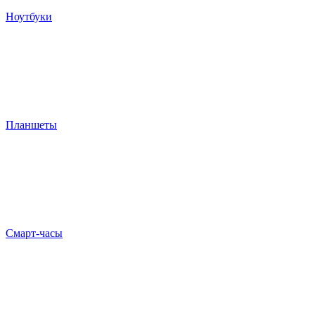
Ноутбуки
Планшеты
Смарт-часы