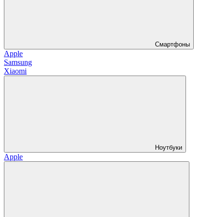
Смартфоны
Apple
Samsung
Xiaomi
Ноутбуки
Apple