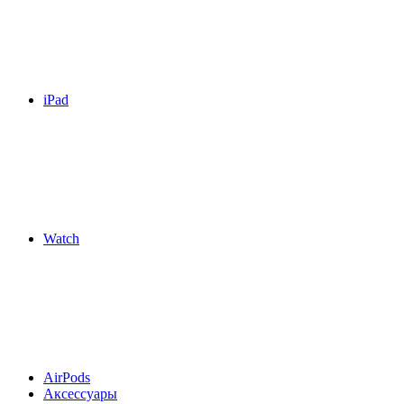
iPad
Watch
AirPods
Аксессуары