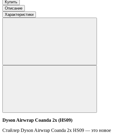
Купить
Описание
Характеристики
Dyson Airwrap Coanda 2x (HS09)
Стайлер Dyson Airwrap Coanda 2x HS09 — это новое