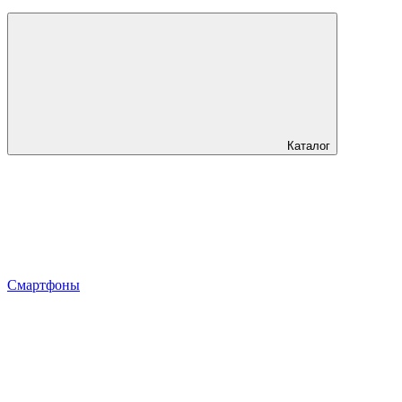
Каталог
Смартфоны