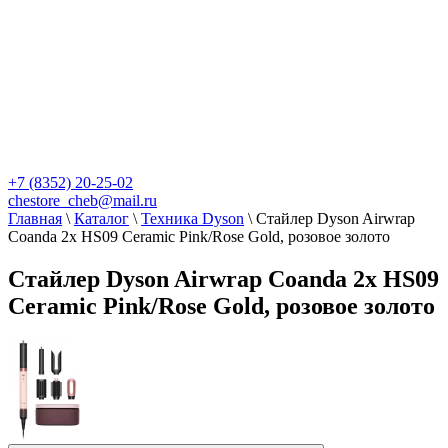
+7 (8352) 20-25-02
chestore_cheb@mail.ru
Главная
\
Каталог
\
Техника Dyson
\
Стайлер Dyson Airwrap
Coanda 2x HS09 Ceramic Pink/Rose Gold, розовое золото
Стайлер Dyson Airwrap Coanda 2x HS09
Ceramic Pink/Rose Gold, розовое золото