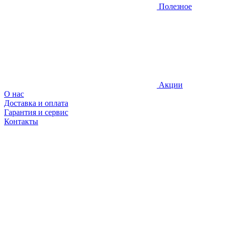
Полезное
Акции
О нас
Доставка и оплата
Гарантия и сервис
Контакты