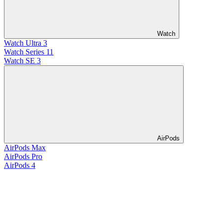
Watch
Watch Ultra 3
Watch Series 11
Watch SE 3
AirPods
AirPods Max
AirPods Pro
AirPods 4