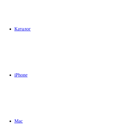
Каталог
iPhone
Mac