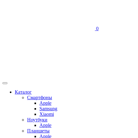
0
Каталог
Смартфоны
Apple
Samsung
Xiaomi
Ноутбуки
Apple
Планшеты
Apple