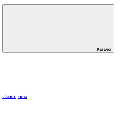
Каталог
Смартфоны