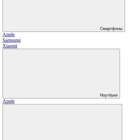
Смартфоны
Apple
Samsung
Xiaomi
Ноутбуки
Apple