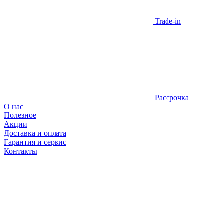
Trade-in
Рассрочка
О нас
Полезное
Акции
Доставка и оплата
Гарантия и сервис
Контакты