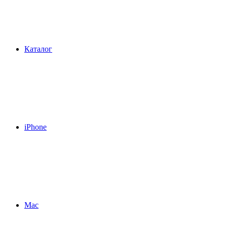
Каталог
iPhone
Mac