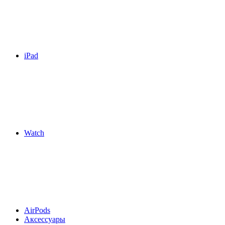
iPad
Watch
AirPods
Аксессуары