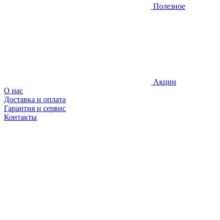
Полезное
Акции
О нас
Доставка и оплата
Гарантия и сервис
Контакты