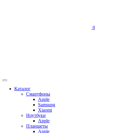
0
Каталог
Смартфоны
Apple
Samsung
Xiaomi
Ноутбуки
Apple
Планшеты
Apple