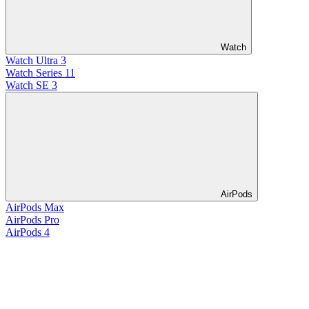
Watch
Watch Ultra 3
Watch Series 11
Watch SE 3
AirPods
AirPods Max
AirPods Pro
AirPods 4