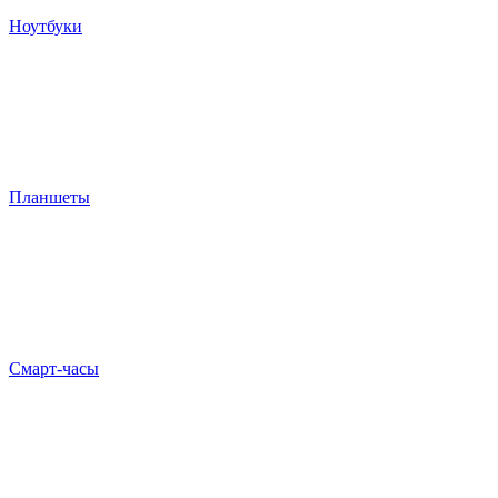
Ноутбуки
Планшеты
Смарт-часы