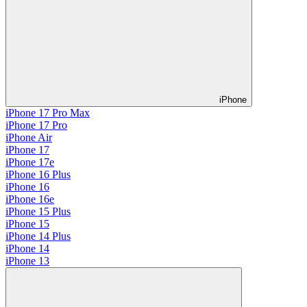
iPhone
iPhone 17 Pro Max
iPhone 17 Pro
iPhone Air
iPhone 17
iPhone 17e
iPhone 16 Plus
iPhone 16
iPhone 16e
iPhone 15 Plus
iPhone 15
iPhone 14 Plus
iPhone 14
iPhone 13