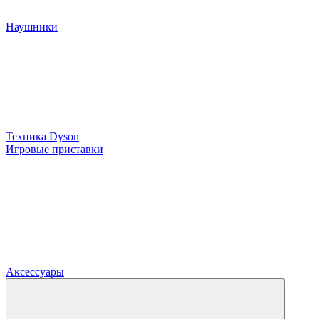
Наушники
Техника Dyson
Игровые приставки
Аксессуары