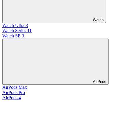
Watch
Watch Ultra 3
Watch Series 11
Watch SE 3
AirPods
AirPods Max
AirPods Pro
AirPods 4