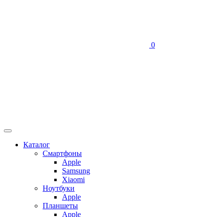
0
Каталог
Смартфоны
Apple
Samsung
Xiaomi
Ноутбуки
Apple
Планшеты
Apple