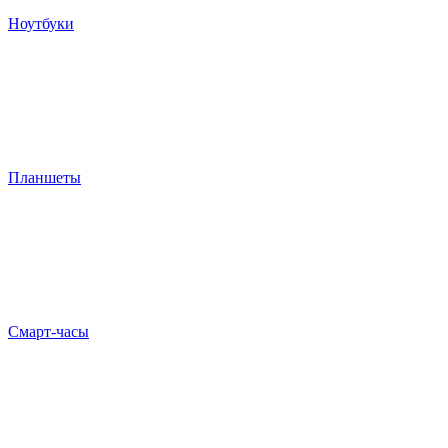
Ноутбуки
Планшеты
Смарт-часы