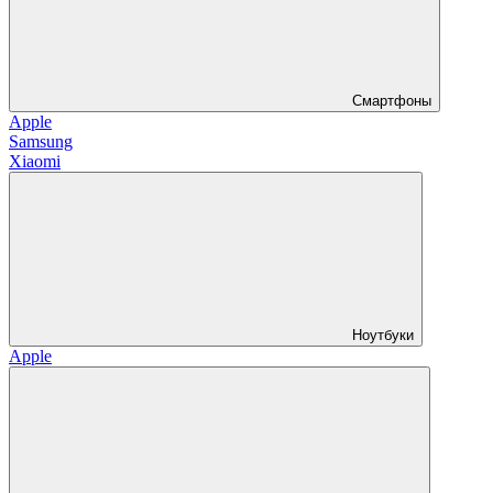
Смартфоны
Apple
Samsung
Xiaomi
Ноутбуки
Apple