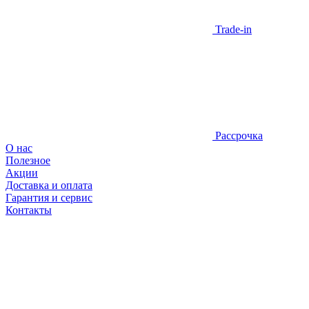
Trade-in
Рассрочка
О нас
Полезное
Акции
Доставка и оплата
Гарантия и сервис
Контакты