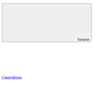
Каталог
Смартфоны