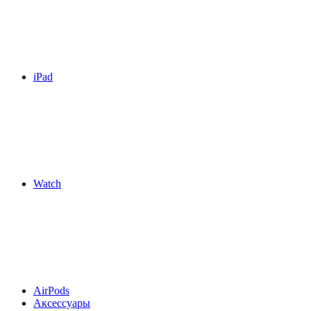
iPad
Watch
AirPods
Аксессуары