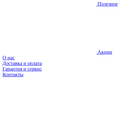
Полезное
Акции
О нас
Доставка и оплата
Гарантия и сервис
Контакты