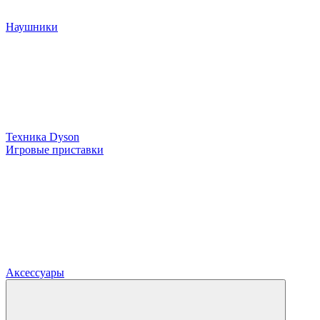
Наушники
Техника Dyson
Игровые приставки
Аксессуары