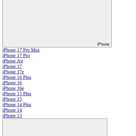
iPhone
iPhone 17 Pro Max
iPhone 17 Pro
iPhone Air
iPhone 17
iPhone 17e
iPhone 16 Plus
iPhone 16
iPhone 16e
iPhone 15 Plus
iPhone 15
iPhone 14 Plus
iPhone 14
iPhone 13