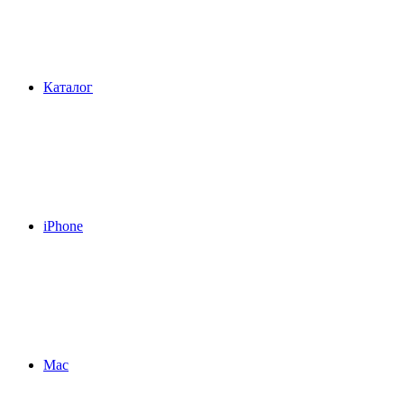
Каталог
iPhone
Mac