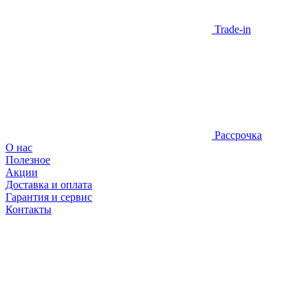
Trade-in
Рассрочка
О нас
Полезное
Акции
Доставка и оплата
Гарантия и сервис
Контакты