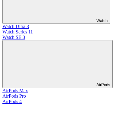
Watch
Watch Ultra 3
Watch Series 11
Watch SE 3
AirPods
AirPods Max
AirPods Pro
AirPods 4