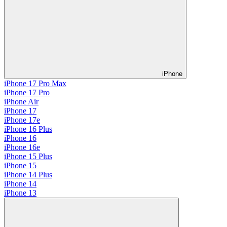
iPhone
iPhone 17 Pro Max
iPhone 17 Pro
iPhone Air
iPhone 17
iPhone 17e
iPhone 16 Plus
iPhone 16
iPhone 16e
iPhone 15 Plus
iPhone 15
iPhone 14 Plus
iPhone 14
iPhone 13