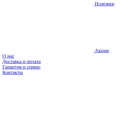
Полезное
Акции
О нас
Доставка и оплата
Гарантия и сервис
Контакты