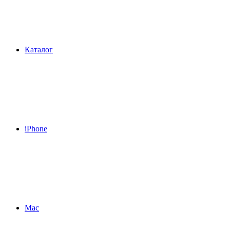
Каталог
iPhone
Mac