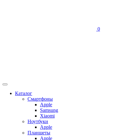
0
Каталог
Смартфоны
Apple
Samsung
Xiaomi
Ноутбуки
Apple
Планшеты
Apple