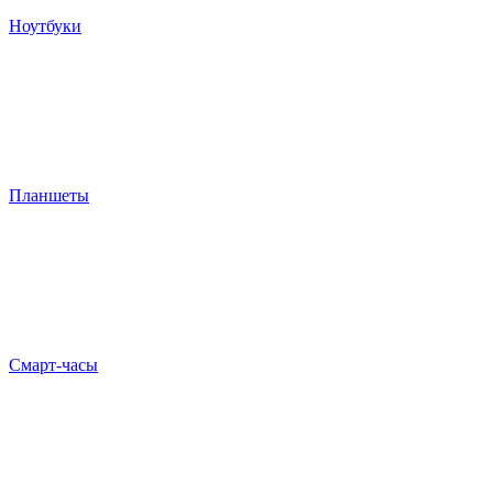
Ноутбуки
Планшеты
Смарт-часы