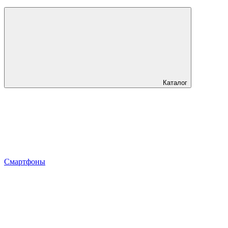
Каталог
Смартфоны