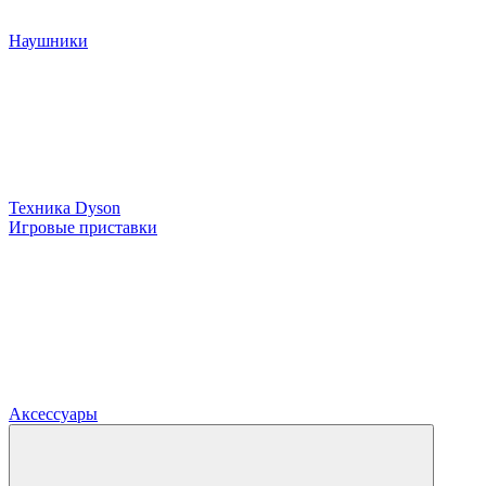
Наушники
Техника Dyson
Игровые приставки
Аксессуары