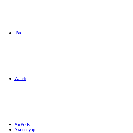
iPad
Watch
AirPods
Аксессуары