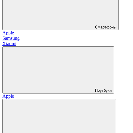
Смартфоны
Apple
Samsung
Xiaomi
Ноутбуки
Apple