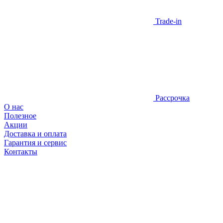
Trade-in
Рассрочка
О нас
Полезное
Акции
Доставка и оплата
Гарантия и сервис
Контакты