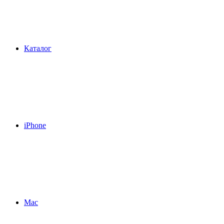
Каталог
iPhone
Mac