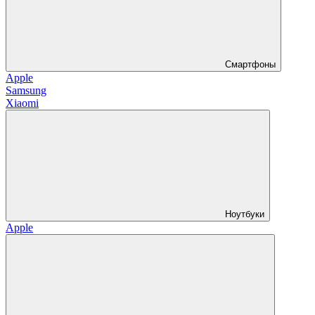
Смартфоны
Apple
Samsung
Xiaomi
Ноутбуки
Apple