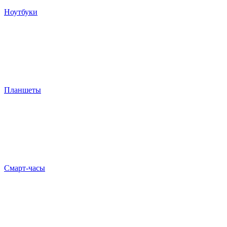
Ноутбуки
Планшеты
Смарт-часы