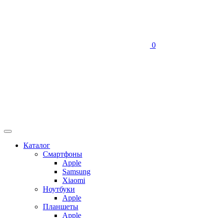
0
Каталог
Смартфоны
Apple
Samsung
Xiaomi
Ноутбуки
Apple
Планшеты
Apple