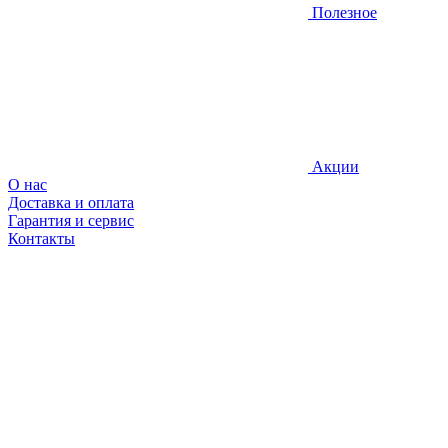
Полезное
Акции
О нас
Доставка и оплата
Гарантия и сервис
Контакты