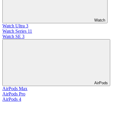
Watch
Watch Ultra 3
Watch Series 11
Watch SE 3
AirPods
AirPods Max
AirPods Pro
AirPods 4