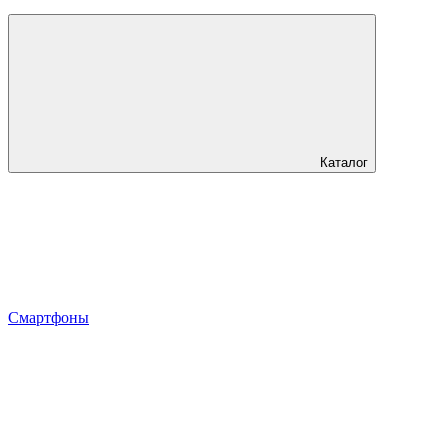
Каталог
Смартфоны