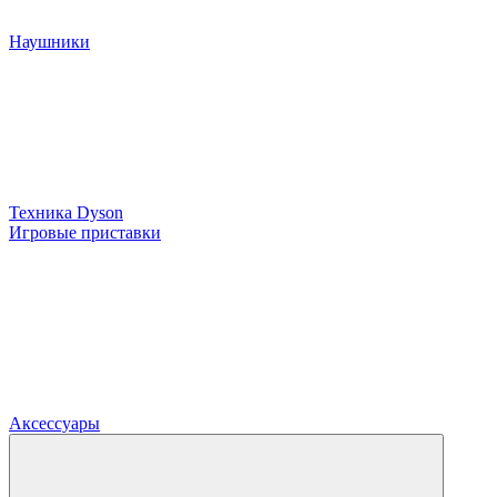
Наушники
Техника Dyson
Игровые приставки
Аксессуары