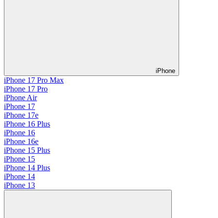
iPhone
iPhone 17 Pro Max
iPhone 17 Pro
iPhone Air
iPhone 17
iPhone 17e
iPhone 16 Plus
iPhone 16
iPhone 16e
iPhone 15 Plus
iPhone 15
iPhone 14 Plus
iPhone 14
iPhone 13