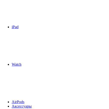
iPad
Watch
AirPods
Аксессуары