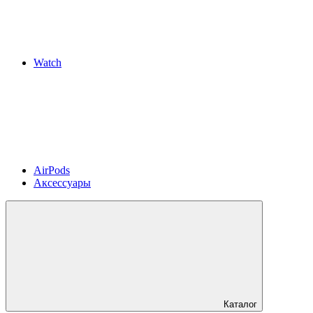
Watch
AirPods
Аксессуары
Каталог