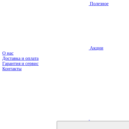
Полезное
Акции
О нас
Доставка и оплата
Гарантия и сервис
Контакты