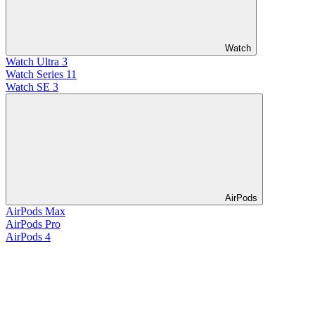
Watch
Watch Ultra 3
Watch Series 11
Watch SE 3
AirPods
AirPods Max
AirPods Pro
AirPods 4