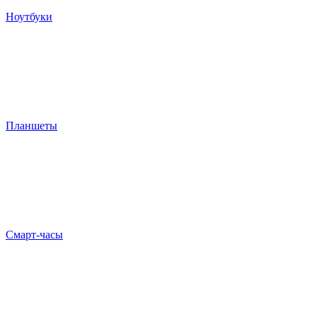
Ноутбуки
Планшеты
Смарт-часы