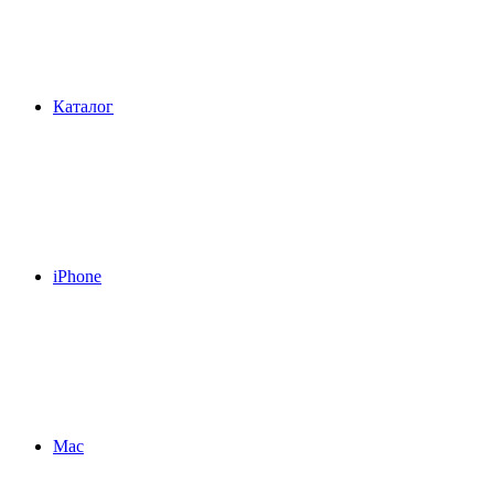
Каталог
iPhone
Mac