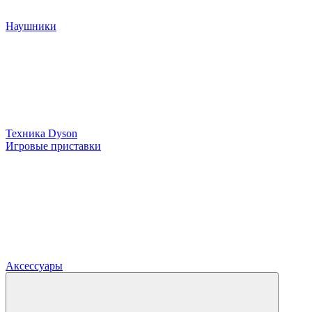
Наушники
Техника Dyson
Игровые приставки
Аксессуары