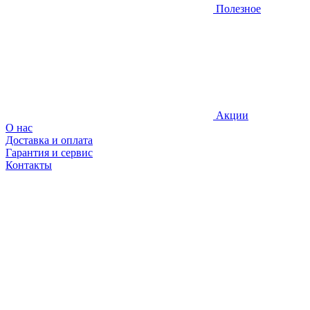
Полезное
Акции
О нас
Доставка и оплата
Гарантия и сервис
Контакты