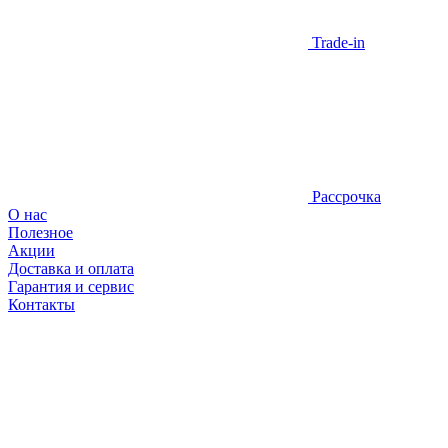
Trade-in
Рассрочка
О нас
Полезное
Акции
Доставка и оплата
Гарантия и сервис
Контакты