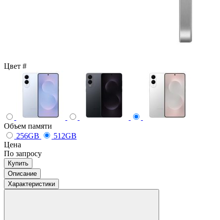
Цвет
#
Объем памяти
256GB
512GB
Цена
По запросу
Купить
Описание
Характеристики