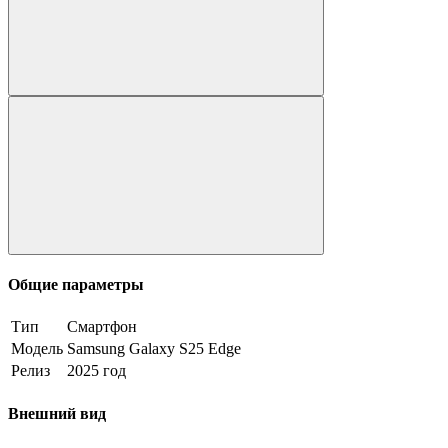
Общие параметры
Тип
Смартфон
Модель
Samsung Galaxy S25 Edge
Релиз
2025 год
Внешний вид