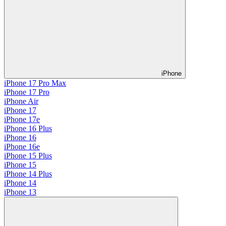
iPhone
iPhone 17 Pro Max
iPhone 17 Pro
iPhone Air
iPhone 17
iPhone 17e
iPhone 16 Plus
iPhone 16
iPhone 16e
iPhone 15 Plus
iPhone 15
iPhone 14 Plus
iPhone 14
iPhone 13