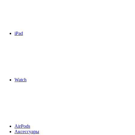
iPad
Watch
AirPods
Аксессуары