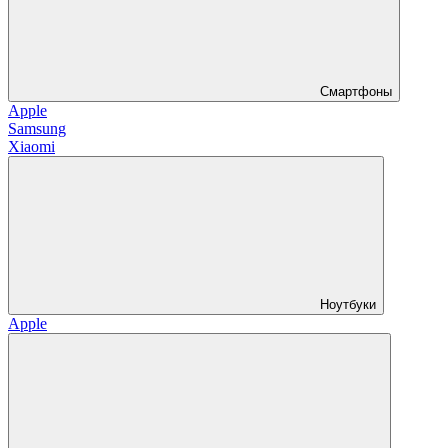
Смартфоны
Apple
Samsung
Xiaomi
Ноутбуки
Apple