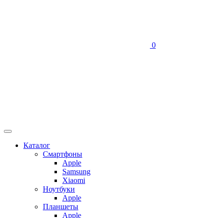
0
Каталог
Смартфоны
Apple
Samsung
Xiaomi
Ноутбуки
Apple
Планшеты
Apple