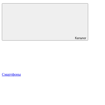
Каталог
Смартфоны