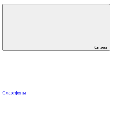
Каталог
Смартфоны