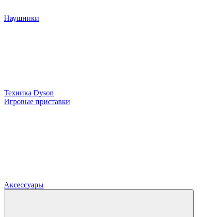
Наушники
Техника Dyson
Игровые приставки
Аксессуары