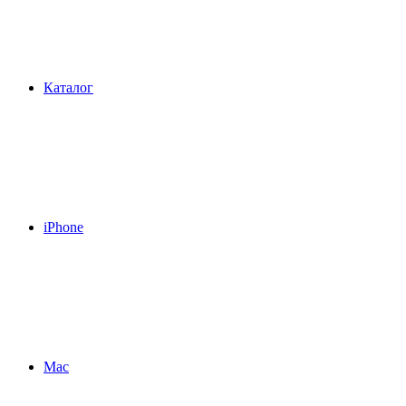
Каталог
iPhone
Mac