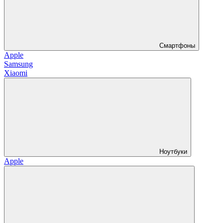
Смартфоны
Apple
Samsung
Xiaomi
Ноутбуки
Apple