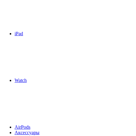
iPad
Watch
AirPods
Аксессуары