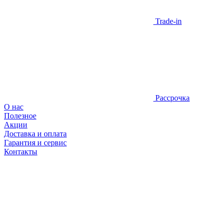
Trade-in
Рассрочка
О нас
Полезное
Акции
Доставка и оплата
Гарантия и сервис
Контакты