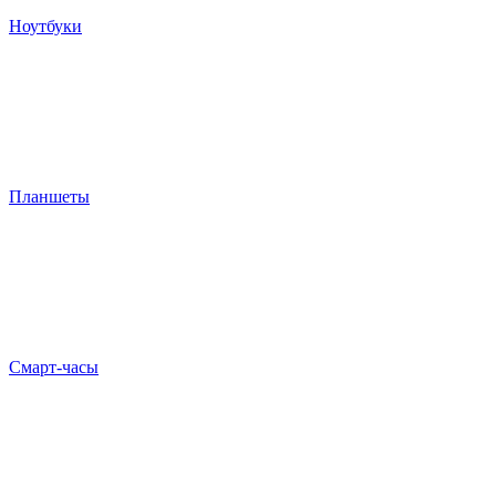
Ноутбуки
Планшеты
Смарт-часы