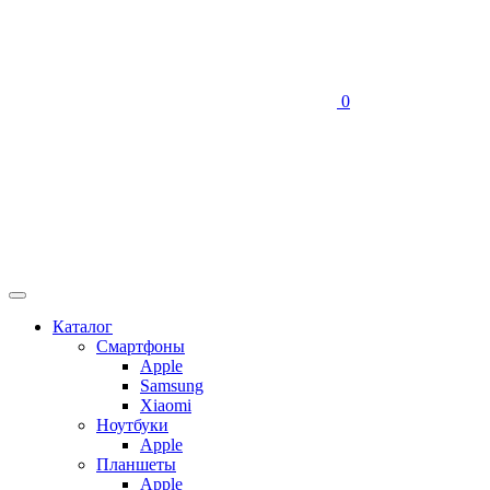
0
Каталог
Смартфоны
Apple
Samsung
Xiaomi
Ноутбуки
Apple
Планшеты
Apple