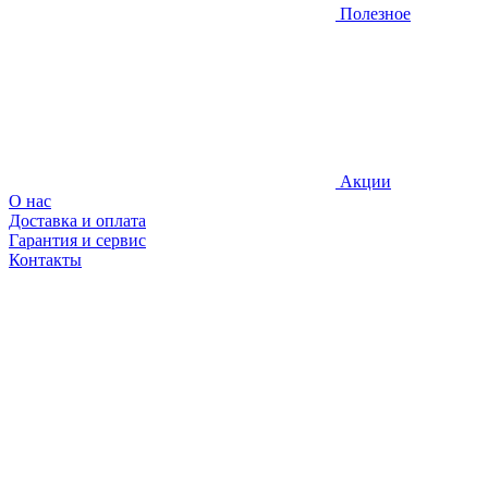
Полезное
Акции
О нас
Доставка и оплата
Гарантия и сервис
Контакты