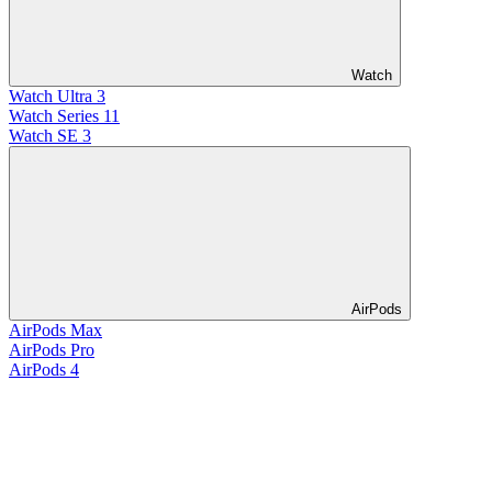
Watch
Watch Ultra 3
Watch Series 11
Watch SE 3
AirPods
AirPods Max
AirPods Pro
AirPods 4