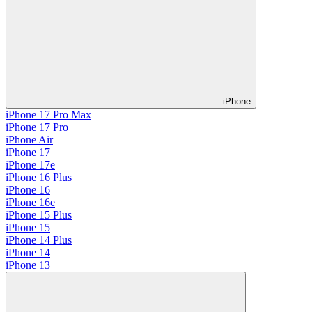
iPhone
iPhone 17 Pro Max
iPhone 17 Pro
iPhone Air
iPhone 17
iPhone 17e
iPhone 16 Plus
iPhone 16
iPhone 16e
iPhone 15 Plus
iPhone 15
iPhone 14 Plus
iPhone 14
iPhone 13