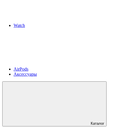
Watch
AirPods
Аксессуары
Каталог