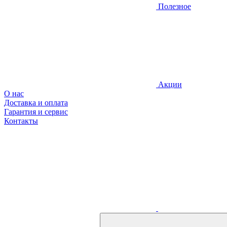
Полезное
Акции
О нас
Доставка и оплата
Гарантия и сервис
Контакты