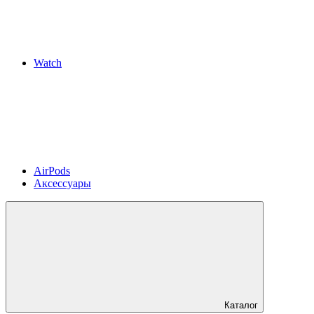
Watch
AirPods
Аксессуары
Каталог