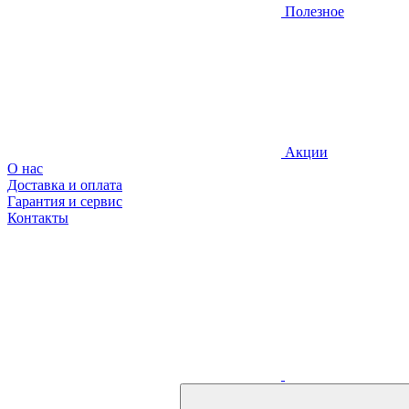
Полезное
Акции
О нас
Доставка и оплата
Гарантия и сервис
Контакты