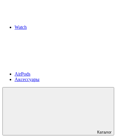
Watch
AirPods
Аксессуары
Каталог