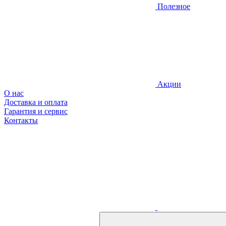
Полезное
Акции
О нас
Доставка и оплата
Гарантия и сервис
Контакты