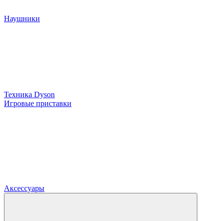
Наушники
Техника Dyson
Игровые приставки
Аксессуары