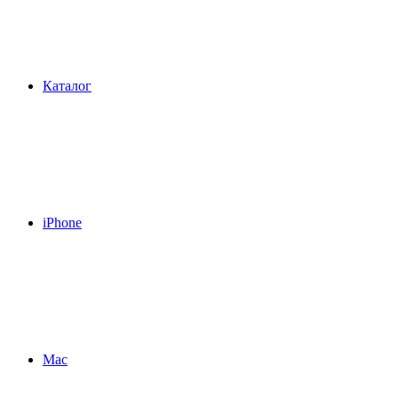
Каталог
iPhone
Mac