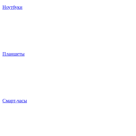
Ноутбуки
Планшеты
Смарт-часы