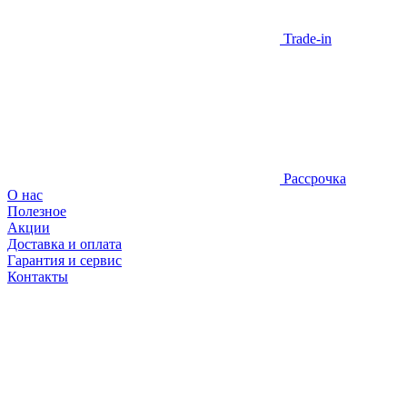
Trade-in
Рассрочка
О нас
Полезное
Акции
Доставка и оплата
Гарантия и сервис
Контакты