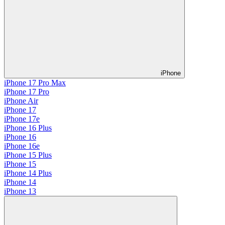
iPhone
iPhone 17 Pro Max
iPhone 17 Pro
iPhone Air
iPhone 17
iPhone 17e
iPhone 16 Plus
iPhone 16
iPhone 16e
iPhone 15 Plus
iPhone 15
iPhone 14 Plus
iPhone 14
iPhone 13