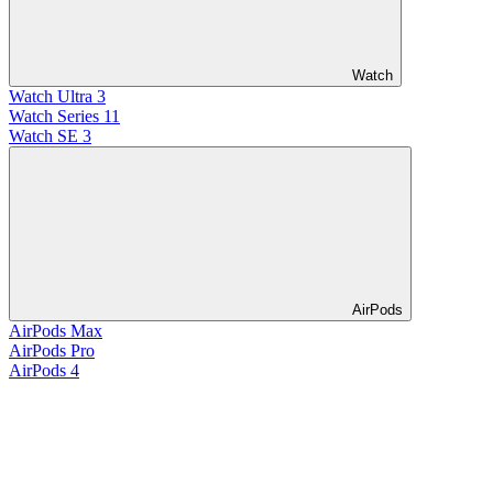
Watch
Watch Ultra 3
Watch Series 11
Watch SE 3
AirPods
AirPods Max
AirPods Pro
AirPods 4