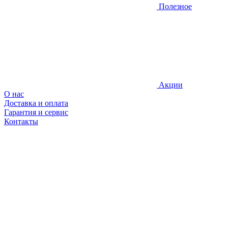
Полезное
Акции
О нас
Доставка и оплата
Гарантия и сервис
Контакты