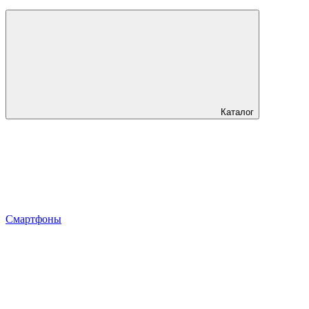
Каталог
Смартфоны