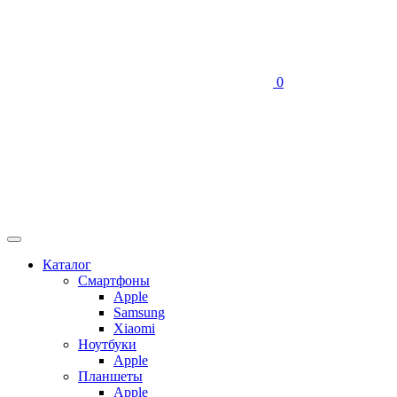
0
Каталог
Смартфоны
Apple
Samsung
Xiaomi
Ноутбуки
Apple
Планшеты
Apple