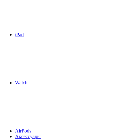
iPad
Watch
AirPods
Аксессуары