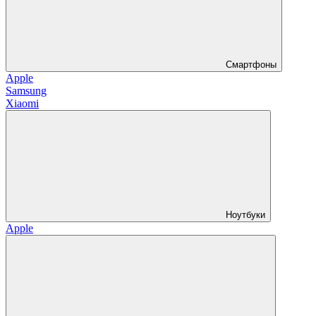
Смартфоны
Apple
Samsung
Xiaomi
Ноутбуки
Apple