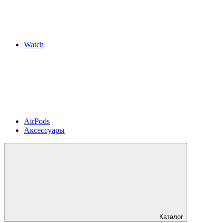
Watch
AirPods
Аксессуары
Каталог