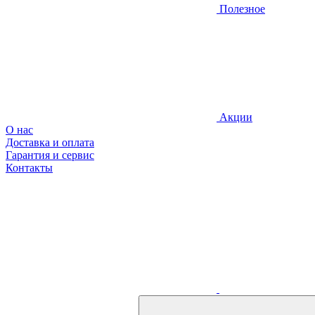
Полезное
Акции
О нас
Доставка и оплата
Гарантия и сервис
Контакты