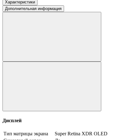
Характеристики
Дополнительная информация
Дисплей
Тип матрицы экрана
Super Retina XDR OLED