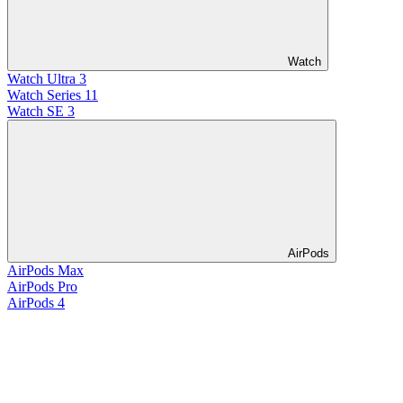
Watch
Watch Ultra 3
Watch Series 11
Watch SE 3
AirPods
AirPods Max
AirPods Pro
AirPods 4