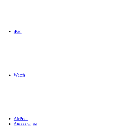
iPad
Watch
AirPods
Аксессуары