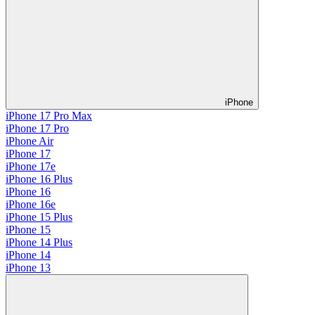
iPhone
iPhone 17 Pro Max
iPhone 17 Pro
iPhone Air
iPhone 17
iPhone 17e
iPhone 16 Plus
iPhone 16
iPhone 16e
iPhone 15 Plus
iPhone 15
iPhone 14 Plus
iPhone 14
iPhone 13