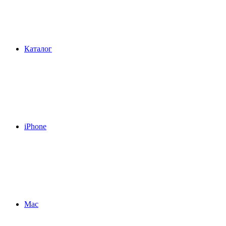
Каталог
iPhone
Mac