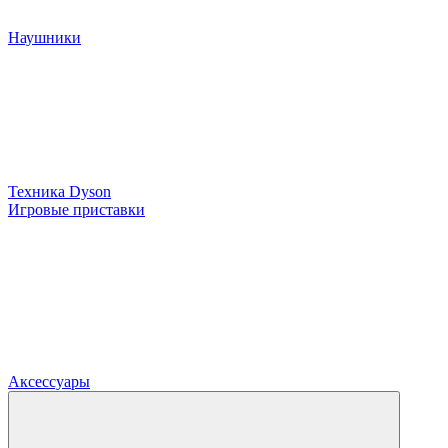
Наушники
Техника Dyson
Игровые приставки
Аксессуары