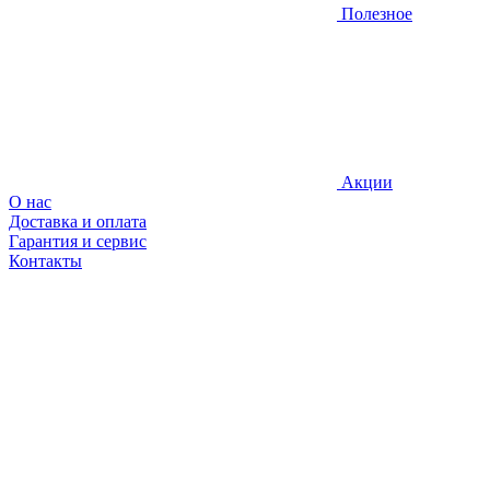
Полезное
Акции
О нас
Доставка и оплата
Гарантия и сервис
Контакты