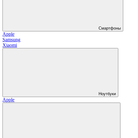
Смартфоны
Apple
Samsung
Xiaomi
Ноутбуки
Apple