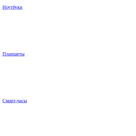
Ноутбуки
Планшеты
Смарт-часы