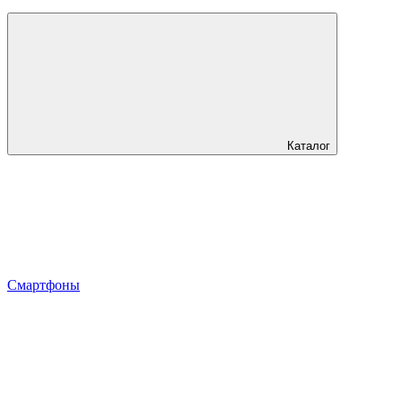
Каталог
Смартфоны