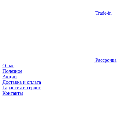
Trade-in
Рассрочка
О нас
Полезное
Акции
Доставка и оплата
Гарантия и сервис
Контакты