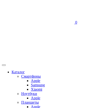
0
Каталог
Смартфоны
Apple
Samsung
Xiaomi
Ноутбуки
Apple
Планшеты
Apple