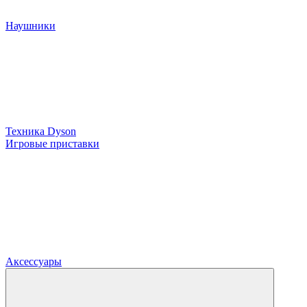
Наушники
Техника Dyson
Игровые приставки
Аксессуары