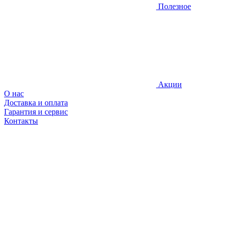
Полезное
Акции
О нас
Доставка и оплата
Гарантия и сервис
Контакты