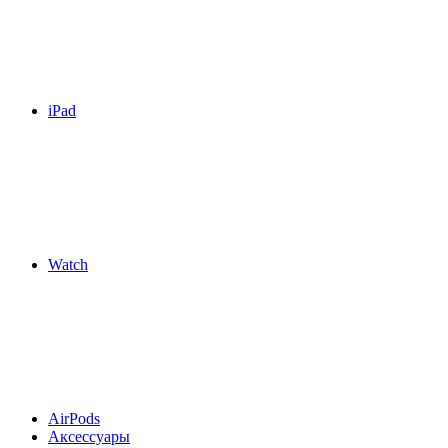
iPad
Watch
AirPods
Аксессуары