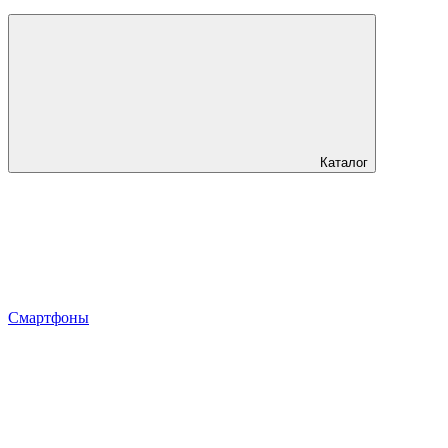
Каталог
Смартфоны