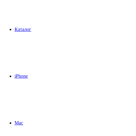
Каталог
iPhone
Mac