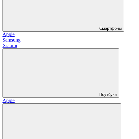
Смартфоны
Apple
Samsung
Xiaomi
Ноутбуки
Apple