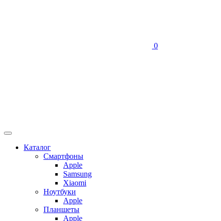
0
Каталог
Смартфоны
Apple
Samsung
Xiaomi
Ноутбуки
Apple
Планшеты
Apple