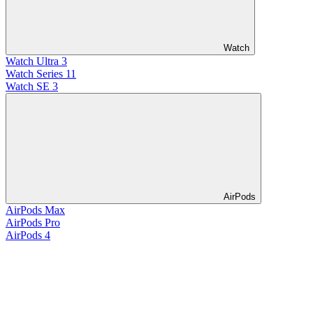
Watch
Watch Ultra 3
Watch Series 11
Watch SE 3
AirPods
AirPods Max
AirPods Pro
AirPods 4