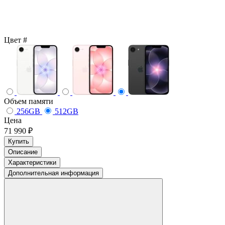
Цвет
#
Объем памяти
256GB
512GB
Цена
71 990 ₽
Купить
Описание
Характеристики
Дополнительная информация