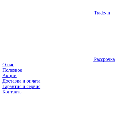
Trade-in
Рассрочка
О нас
Полезное
Акции
Доставка и оплата
Гарантия и сервис
Контакты