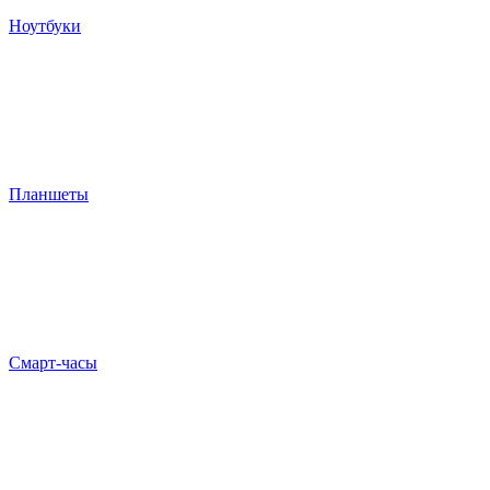
Ноутбуки
Планшеты
Смарт-часы