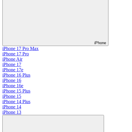
iPhone
iPhone 17 Pro Max
iPhone 17 Pro
iPhone Air
iPhone 17
iPhone 17e
iPhone 16 Plus
iPhone 16
iPhone 16e
iPhone 15 Plus
iPhone 15
iPhone 14 Plus
iPhone 14
iPhone 13