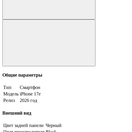
Общие параметры
Тип
Смартфон
Модель
iPhone 17e
Релиз
2026 год
Внешний вид
Цвет задней панели
Черный
Цвет производителя
Black