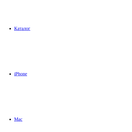
Каталог
iPhone
Mac