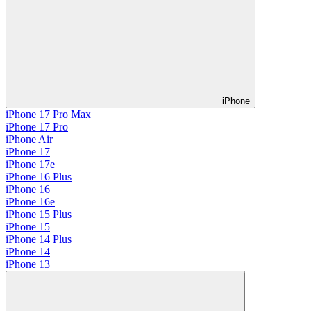
iPhone
iPhone 17 Pro Max
iPhone 17 Pro
iPhone Air
iPhone 17
iPhone 17e
iPhone 16 Plus
iPhone 16
iPhone 16e
iPhone 15 Plus
iPhone 15
iPhone 14 Plus
iPhone 14
iPhone 13