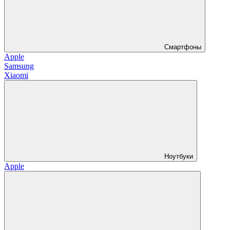
Смартфоны
Apple
Samsung
Xiaomi
Ноутбуки
Apple