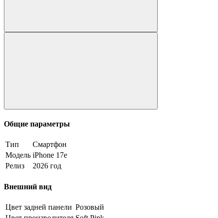
Общие параметры
Тип
Смартфон
Модель
iPhone 17e
Релиз
2026 год
Внешний вид
Цвет задней панели
Розовый
Цвет производителя
Soft Pink