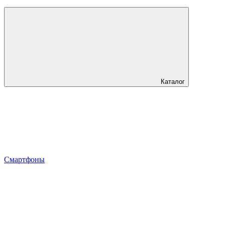
Каталог
Смартфоны