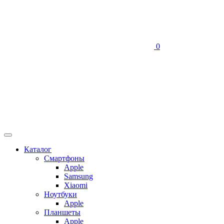
0
Каталог
Смартфоны
Apple
Samsung
Xiaomi
Ноутбуки
Apple
Планшеты
Apple