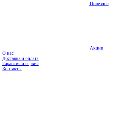
Полезное
Акции
О нас
Доставка и оплата
Гарантия и сервис
Контакты