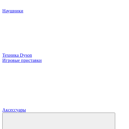
Наушники
Техника Dyson
Игровые приставки
Аксессуары