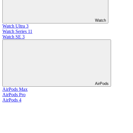
Watch
Watch Ultra 3
Watch Series 11
Watch SE 3
AirPods
AirPods Max
AirPods Pro
AirPods 4