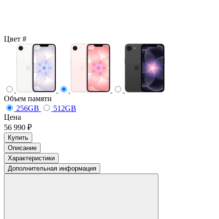
Цвет
#
Объем памяти
256GB
512GB
Цена
56 990 ₽
Купить
Описание
Характеристики
Дополнительная информация