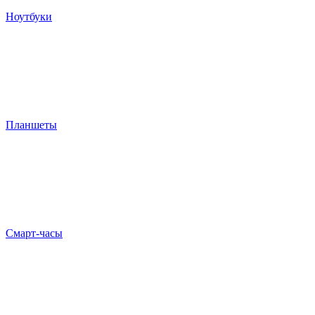
Ноутбуки
Планшеты
Смарт-часы