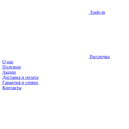
Trade-in
Рассрочка
О нас
Полезное
Акции
Доставка и оплата
Гарантия и сервис
Контакты