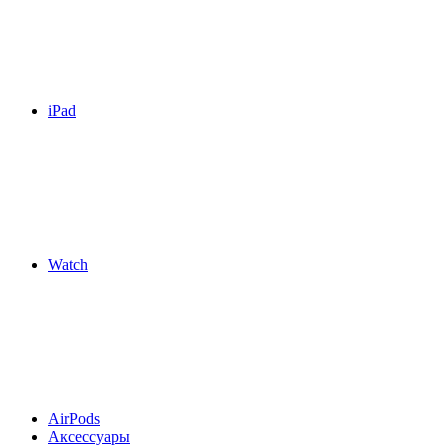
iPad
Watch
AirPods
Аксессуары