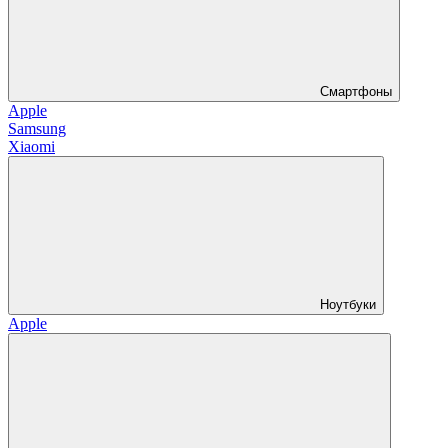
Смартфоны
Apple
Samsung
Xiaomi
Ноутбуки
Apple