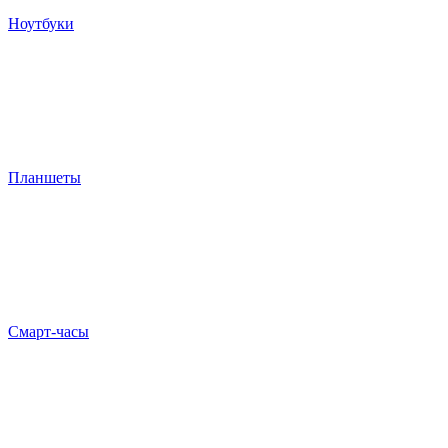
Ноутбуки
Планшеты
Смарт-часы