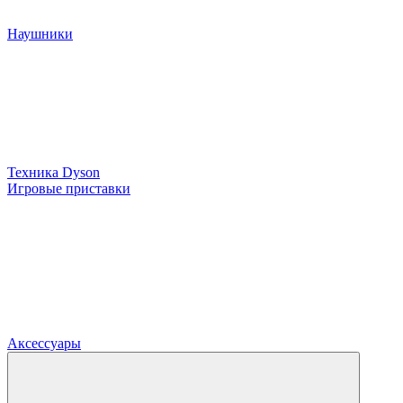
Наушники
Техника Dyson
Игровые приставки
Аксессуары