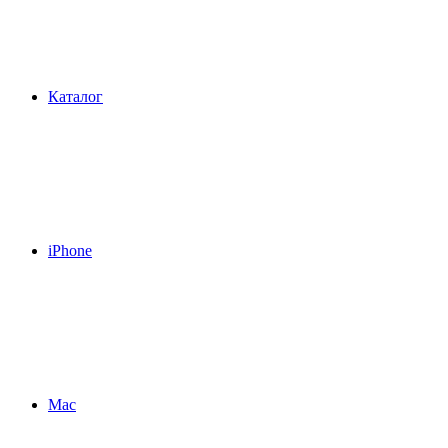
Каталог
iPhone
Mac