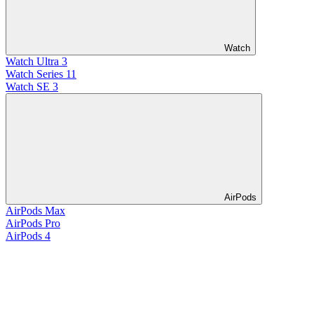
Watch
Watch Ultra 3
Watch Series 11
Watch SE 3
AirPods
AirPods Max
AirPods Pro
AirPods 4