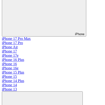
iPhone
iPhone 17 Pro Max
iPhone 17 Pro
iPhone Air
iPhone 17
iPhone 17e
iPhone 16 Plus
iPhone 16
iPhone 16e
iPhone 15 Plus
iPhone 15
iPhone 14 Plus
iPhone 14
iPhone 13