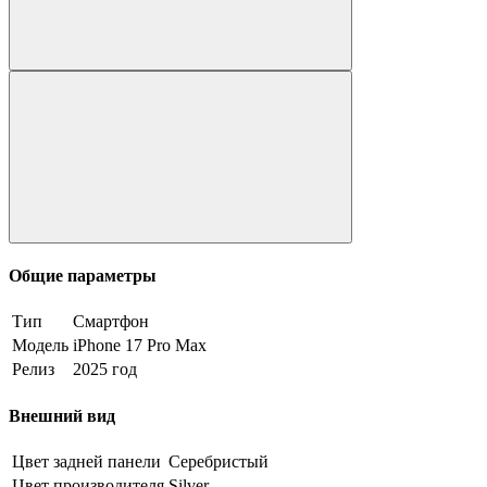
Общие параметры
Тип
Смартфон
Модель
iPhone 17 Pro Max
Релиз
2025 год
Внешний вид
Цвет задней панели
Серебристый
Цвет производителя
Silver