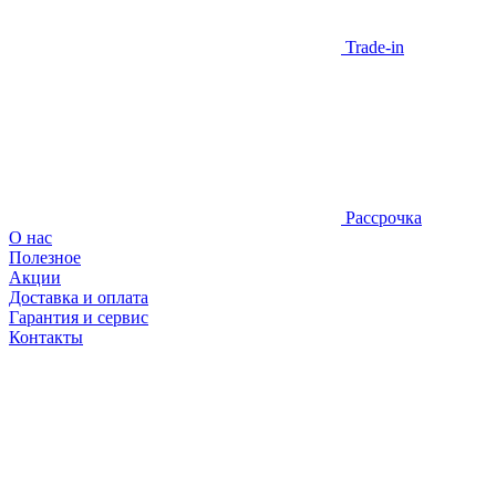
Trade-in
Рассрочка
О нас
Полезное
Акции
Доставка и оплата
Гарантия и сервис
Контакты