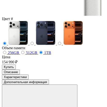
Цвет
#
Объем памяти
256GB
512GB
1TB
Цена
154 990 ₽
Купить
Описание
Характеристики
Дополнительная информация