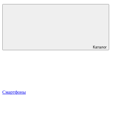
Каталог
Смартфоны