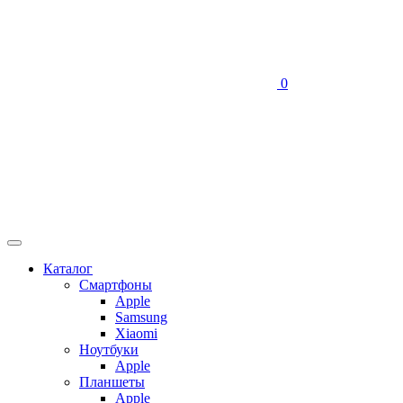
0
Каталог
Смартфоны
Apple
Samsung
Xiaomi
Ноутбуки
Apple
Планшеты
Apple