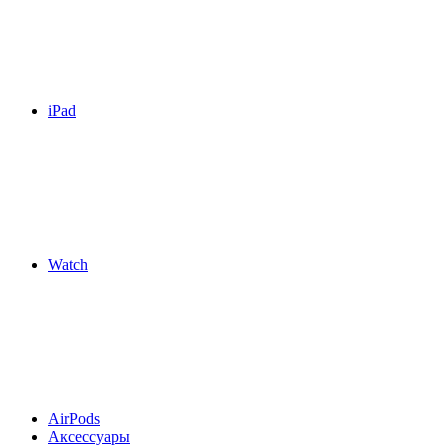
iPad
Watch
AirPods
Аксессуары