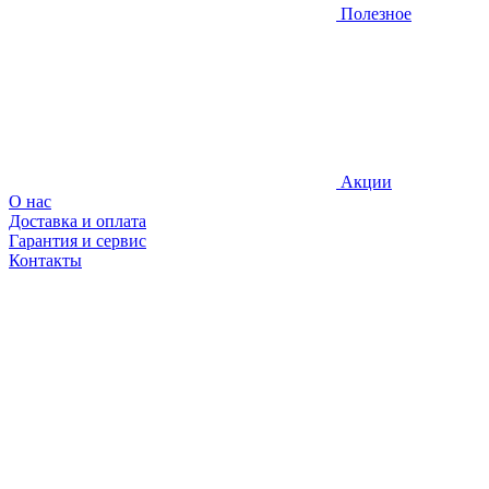
Полезное
Акции
О нас
Доставка и оплата
Гарантия и сервис
Контакты