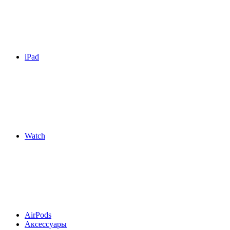
iPad
Watch
AirPods
Аксессуары