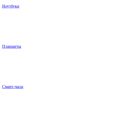
Ноутбуки
Планшеты
Смарт-часы