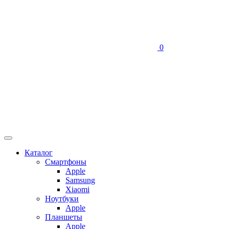
0
Каталог
Смартфоны
Apple
Samsung
Xiaomi
Ноутбуки
Apple
Планшеты
Apple