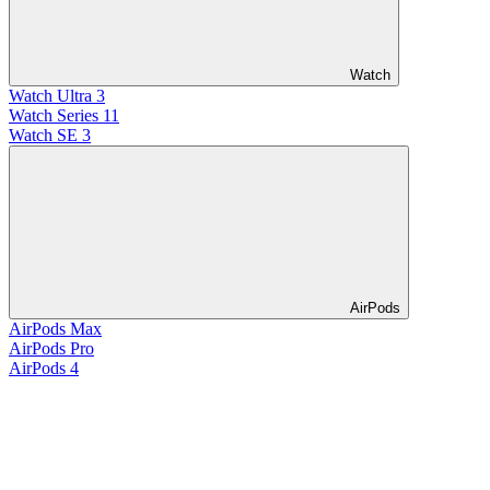
Watch
Watch Ultra 3
Watch Series 11
Watch SE 3
AirPods
AirPods Max
AirPods Pro
AirPods 4