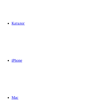
Каталог
iPhone
Mac