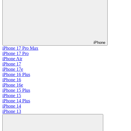
iPhone
iPhone 17 Pro Max
iPhone 17 Pro
iPhone Air
iPhone 17
iPhone 17e
iPhone 16 Plus
iPhone 16
iPhone 16e
iPhone 15 Plus
iPhone 15
iPhone 14 Plus
iPhone 14
iPhone 13