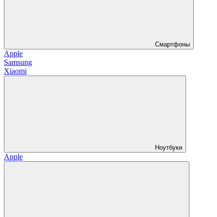
Смартфоны
Apple
Samsung
Xiaomi
Ноутбуки
Apple