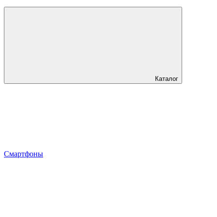
Каталог
Смартфоны