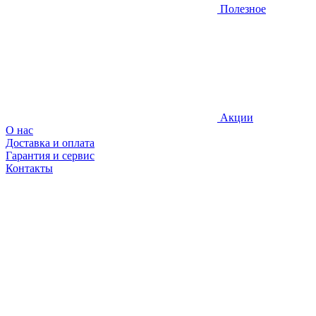
Полезное
Акции
О нас
Доставка и оплата
Гарантия и сервис
Контакты