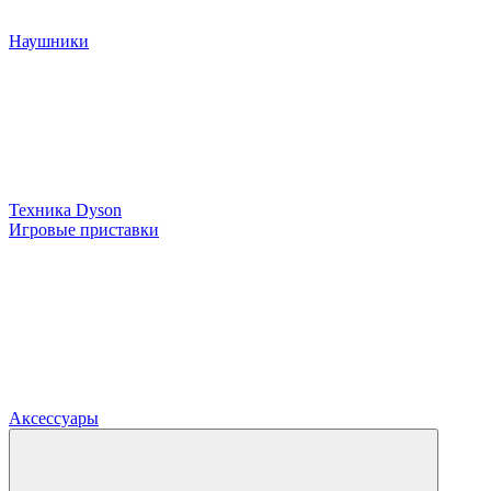
Наушники
Техника Dyson
Игровые приставки
Аксессуары