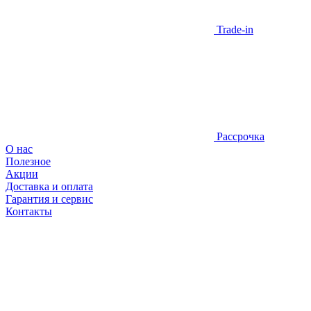
Trade-in
Рассрочка
О нас
Полезное
Акции
Доставка и оплата
Гарантия и сервис
Контакты