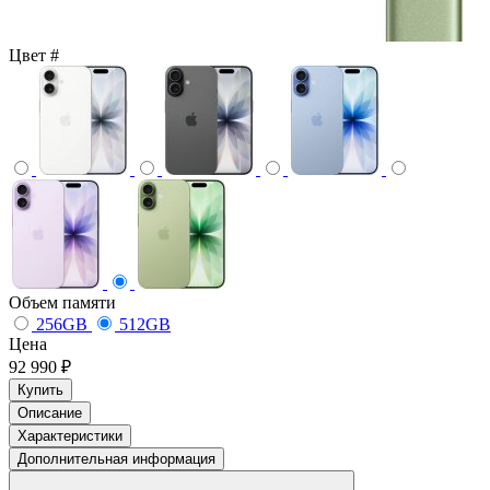
Цвет
#
Объем памяти
256GB
512GB
Цена
92 990 ₽
Купить
Описание
Характеристики
Дополнительная информация