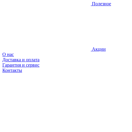
Полезное
Акции
О нас
Доставка и оплата
Гарантия и сервис
Контакты