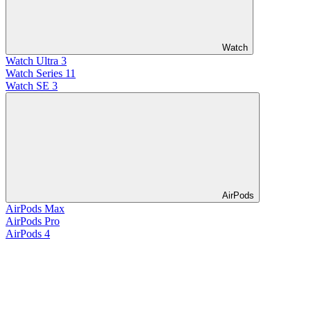
Watch
Watch Ultra 3
Watch Series 11
Watch SE 3
AirPods
AirPods Max
AirPods Pro
AirPods 4