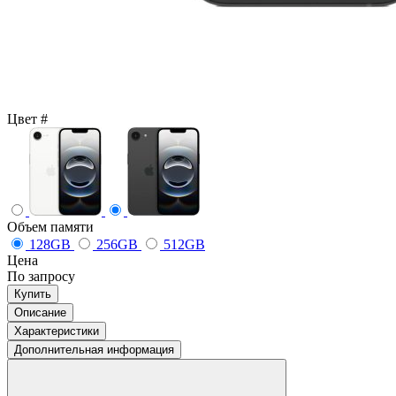
Цвет
#
Объем памяти
128GB
256GB
512GB
Цена
По запросу
Купить
Описание
Характеристики
Дополнительная информация