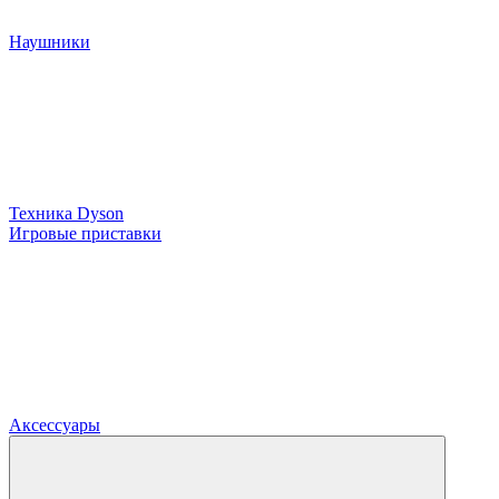
Наушники
Техника Dyson
Игровые приставки
Аксессуары