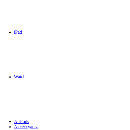
iPad
Watch
AirPods
Аксессуары