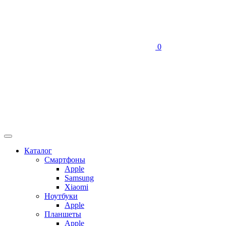
0
Каталог
Смартфоны
Apple
Samsung
Xiaomi
Ноутбуки
Apple
Планшеты
Apple