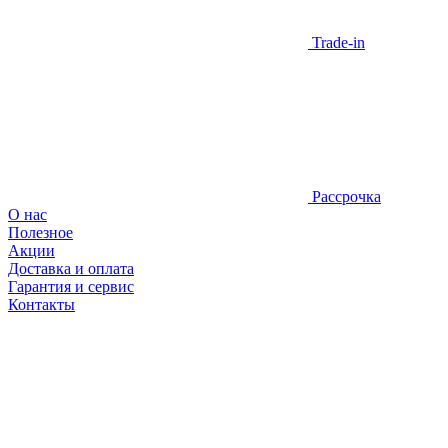
Trade-in
Рассрочка
О нас
Полезное
Акции
Доставка и оплата
Гарантия и сервис
Контакты