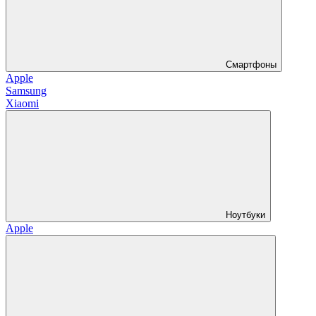
Смартфоны
Apple
Samsung
Xiaomi
Ноутбуки
Apple