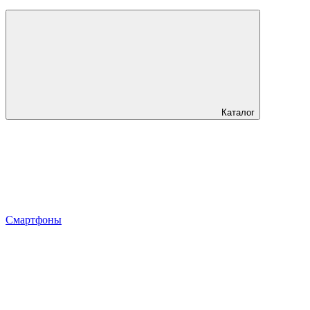
Каталог
Смартфоны