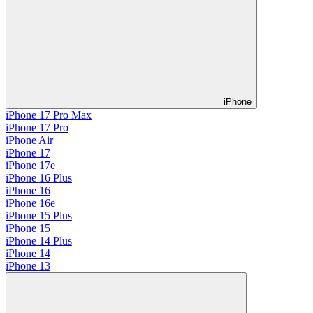
iPhone
iPhone 17 Pro Max
iPhone 17 Pro
iPhone Air
iPhone 17
iPhone 17e
iPhone 16 Plus
iPhone 16
iPhone 16e
iPhone 15 Plus
iPhone 15
iPhone 14 Plus
iPhone 14
iPhone 13