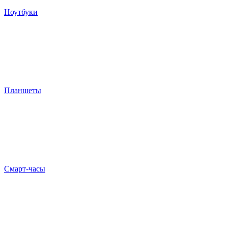
Ноутбуки
Планшеты
Смарт-часы