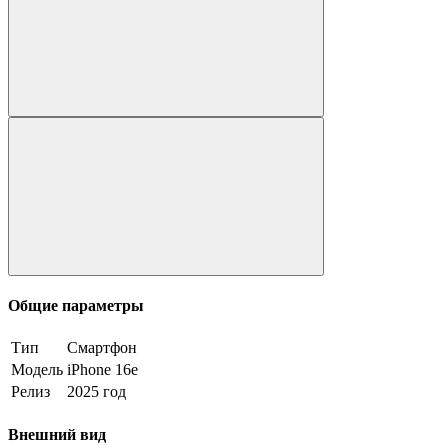
Общие параметры
Тип
Смартфон
Модель
iPhone 16e
Релиз
2025 год
Внешний вид