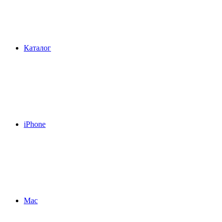
Каталог
iPhone
Mac