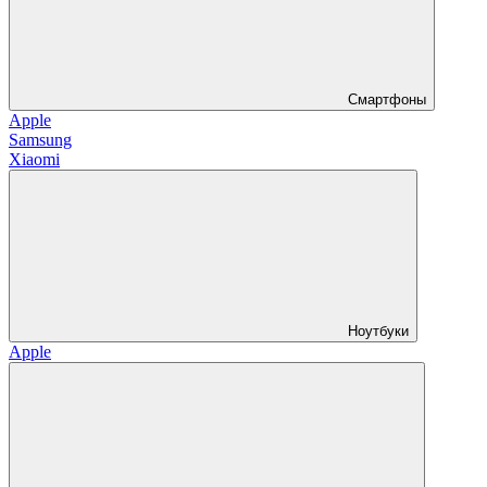
Смартфоны
Apple
Samsung
Xiaomi
Ноутбуки
Apple