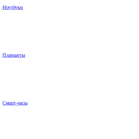
Ноутбуки
Планшеты
Смарт-часы