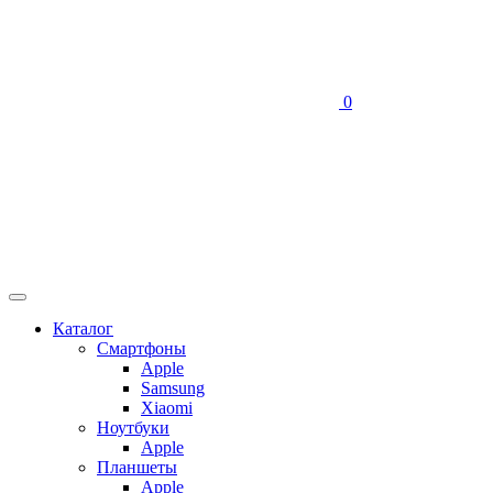
0
Каталог
Смартфоны
Apple
Samsung
Xiaomi
Ноутбуки
Apple
Планшеты
Apple