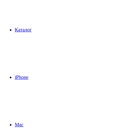
Каталог
iPhone
Mac