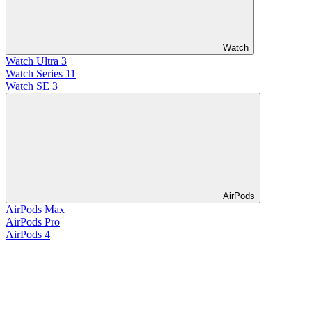
Watch
Watch Ultra 3
Watch Series 11
Watch SE 3
AirPods
AirPods Max
AirPods Pro
AirPods 4