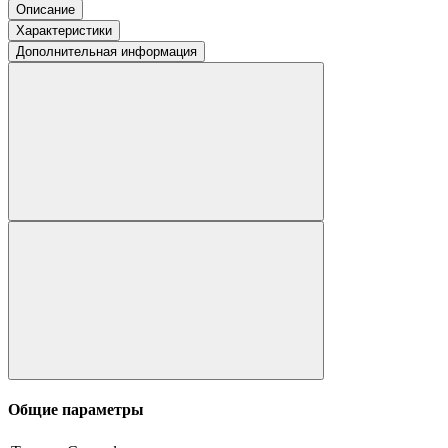
Описание
Характеристики
Дополнительная информация
Общие параметры