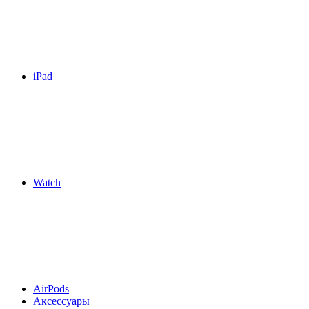
iPad
Watch
AirPods
Аксессуары