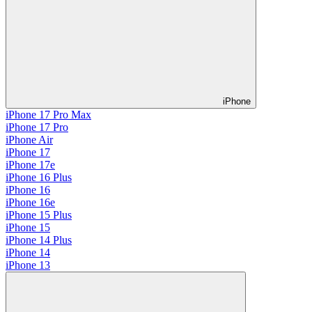
iPhone
iPhone 17 Pro Max
iPhone 17 Pro
iPhone Air
iPhone 17
iPhone 17e
iPhone 16 Plus
iPhone 16
iPhone 16e
iPhone 15 Plus
iPhone 15
iPhone 14 Plus
iPhone 14
iPhone 13