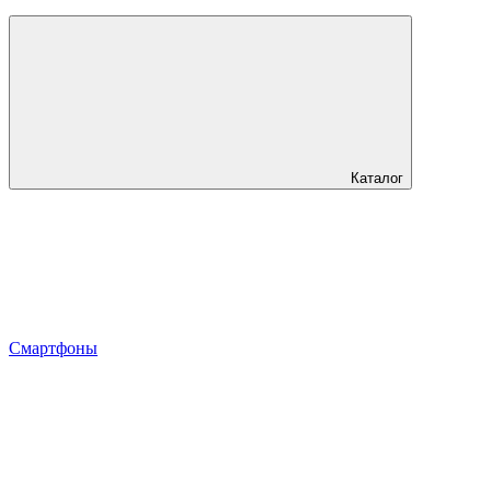
Каталог
Смартфоны