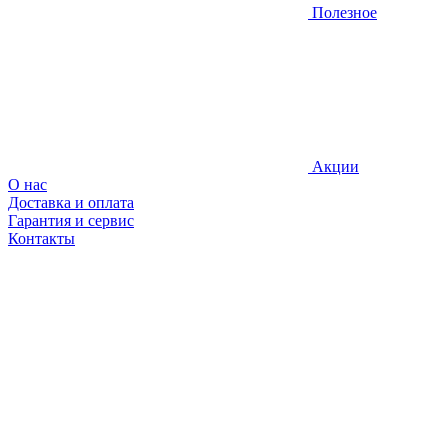
Полезное
Акции
О нас
Доставка и оплата
Гарантия и сервис
Контакты