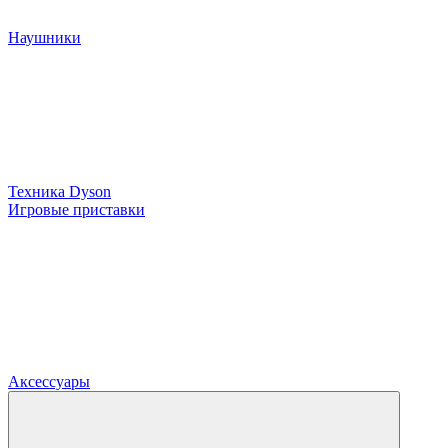
Наушники
Техника Dyson
Игровые приставки
Аксессуары