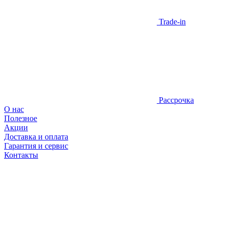
Trade-in
Рассрочка
О нас
Полезное
Акции
Доставка и оплата
Гарантия и сервис
Контакты