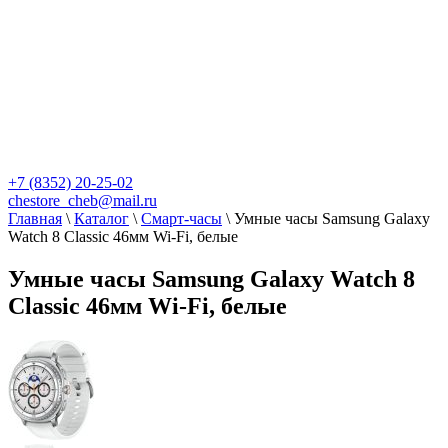
+7 (8352) 20-25-02
chestore_cheb@mail.ru
Главная
\
Каталог
\
Смарт-часы
\
Умные часы Samsung Galaxy
Watch 8 Classic 46мм Wi-Fi, белые
Умные часы Samsung Galaxy Watch 8
Classic 46мм Wi-Fi, белые