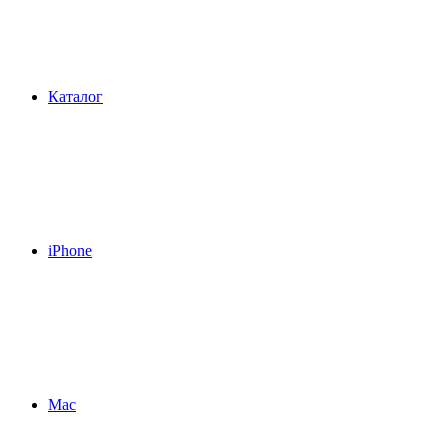
Каталог
iPhone
Mac