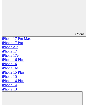
iPhone
iPhone 17 Pro Max
iPhone 17 Pro
iPhone Air
iPhone 17
iPhone 17e
iPhone 16 Plus
iPhone 16
iPhone 16e
iPhone 15 Plus
iPhone 15
iPhone 14 Plus
iPhone 14
iPhone 13