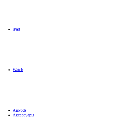
iPad
Watch
AirPods
Аксессуары