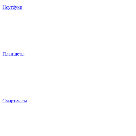
Ноутбуки
Планшеты
Смарт-часы