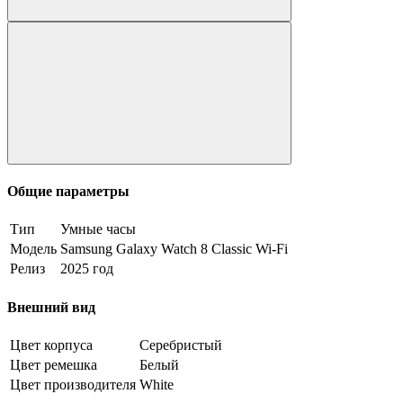
Общие параметры
Тип
Умные часы
Модель
Samsung Galaxy Watch 8 Classic Wi-Fi
Релиз
2025 год
Внешний вид
Цвет корпуса
Серебристый
Цвет ремешка
Белый
Цвет производителя
White