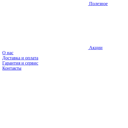
Полезное
Акции
О нас
Доставка и оплата
Гарантия и сервис
Контакты