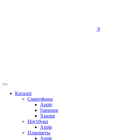
0
Каталог
Смартфоны
Apple
Samsung
Xiaomi
Ноутбуки
Apple
Планшеты
Apple