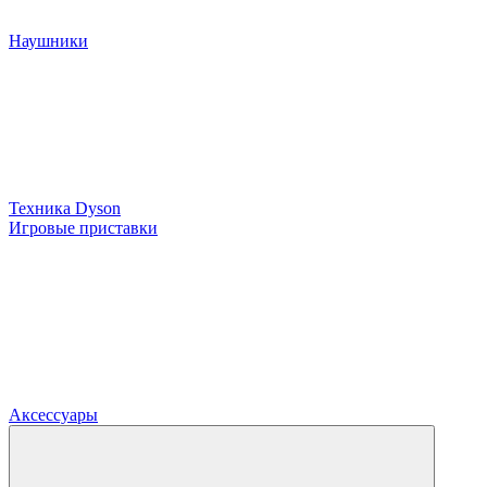
Наушники
Техника Dyson
Игровые приставки
Аксессуары