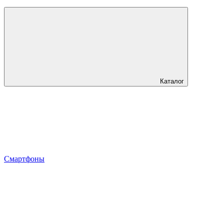
Каталог
Смартфоны