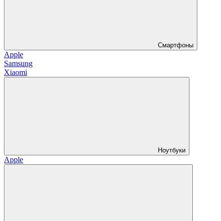
Смартфоны
Apple
Samsung
Xiaomi
Ноутбуки
Apple