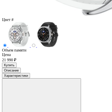
Цвет
#
Объем памяти
Цена
21 990 ₽
Купить
Описание
Характеристики