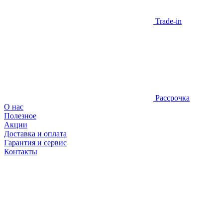
Trade-in
Рассрочка
О нас
Полезное
Акции
Доставка и оплата
Гарантия и сервис
Контакты