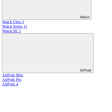
Watch
Watch Ultra 3
Watch Series 11
Watch SE 3
AirPods
AirPods Max
AirPods Pro
AirPods 4