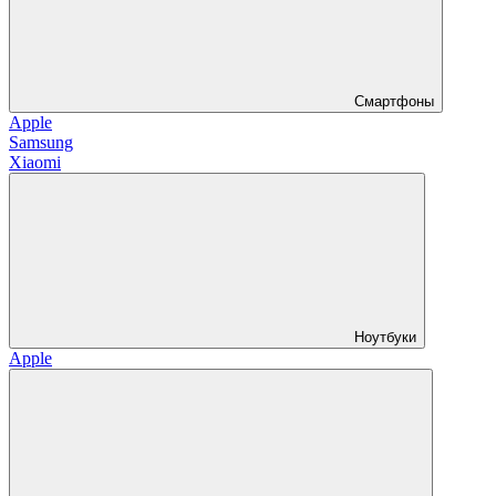
Смартфоны
Apple
Samsung
Xiaomi
Ноутбуки
Apple