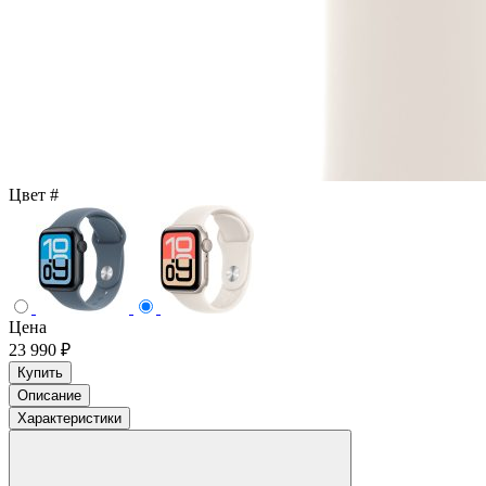
Цвет
#
Цена
23 990 ₽
Купить
Описание
Характеристики