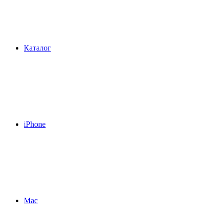
Каталог
iPhone
Mac