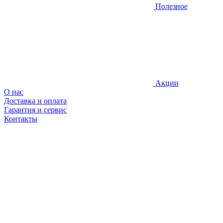
Полезное
Акции
О нас
Доставка и оплата
Гарантия и сервис
Контакты