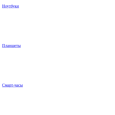
Ноутбуки
Планшеты
Смарт-часы