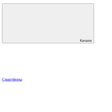
Каталог
Смартфоны