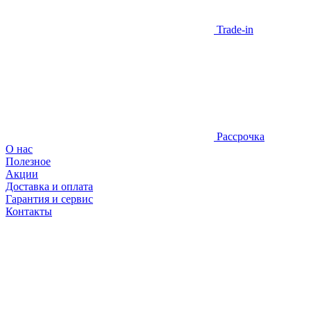
Trade-in
Рассрочка
О нас
Полезное
Акции
Доставка и оплата
Гарантия и сервис
Контакты