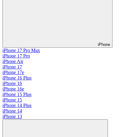
iPhone
iPhone 17 Pro Max
iPhone 17 Pro
iPhone Air
iPhone 17
iPhone 17e
iPhone 16 Plus
iPhone 16
iPhone 16e
iPhone 15 Plus
iPhone 15
iPhone 14 Plus
iPhone 14
iPhone 13