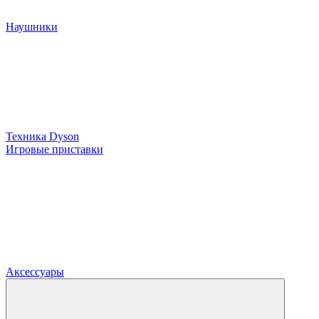
Наушники
Техника Dyson
Игровые приставки
Аксессуары