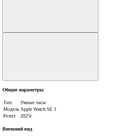
Общие параметры
Тип
Умные часы
Модель
Apple Watch SE 3
Релиз
2025г
Внешний вид