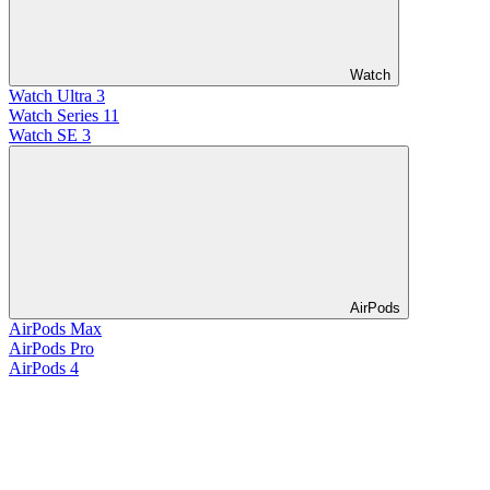
Watch
Watch Ultra 3
Watch Series 11
Watch SE 3
AirPods
AirPods Max
AirPods Pro
AirPods 4