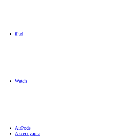
iPad
Watch
AirPods
Аксессуары