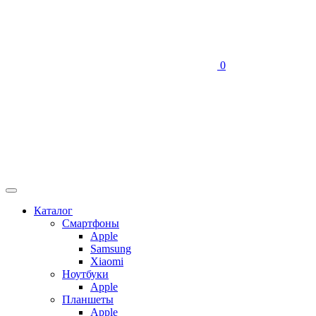
0
Каталог
Смартфоны
Apple
Samsung
Xiaomi
Ноутбуки
Apple
Планшеты
Apple