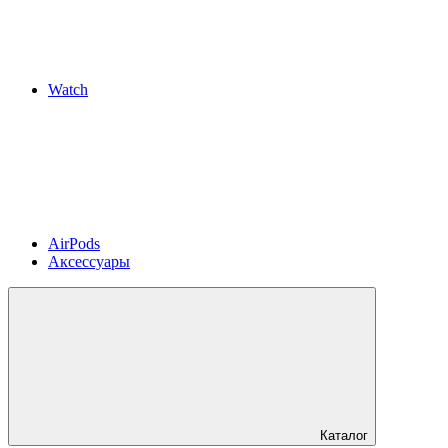
Watch
AirPods
Аксессуары
Каталог