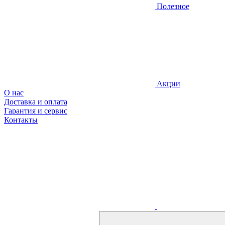
Полезное
Акции
О нас
Доставка и оплата
Гарантия и сервис
Контакты