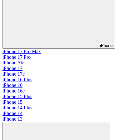
iPhone
iPhone 17 Pro Max
iPhone 17 Pro
iPhone Air
iPhone 17
iPhone 17e
iPhone 16 Plus
iPhone 16
iPhone 16e
iPhone 15 Plus
iPhone 15
iPhone 14 Plus
iPhone 14
iPhone 13