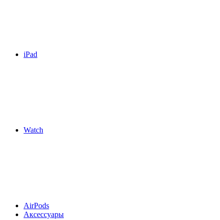
iPad
Watch
AirPods
Аксессуары