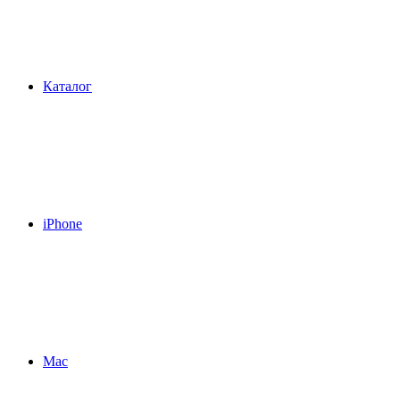
Каталог
iPhone
Mac