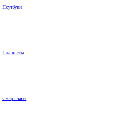
Ноутбуки
Планшеты
Смарт-часы