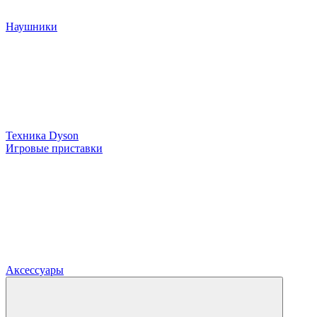
Наушники
Техника Dyson
Игровые приставки
Аксессуары