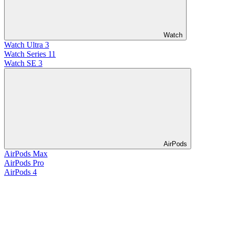
Watch
Watch Ultra 3
Watch Series 11
Watch SE 3
AirPods
AirPods Max
AirPods Pro
AirPods 4