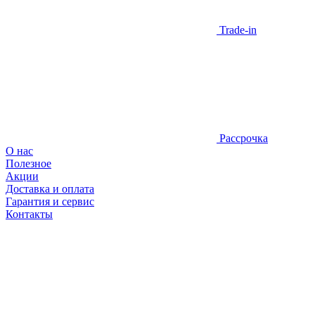
Trade-in
Рассрочка
О нас
Полезное
Акции
Доставка и оплата
Гарантия и сервис
Контакты