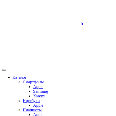
0
Каталог
Смартфоны
Apple
Samsung
Xiaomi
Ноутбуки
Apple
Планшеты
Apple