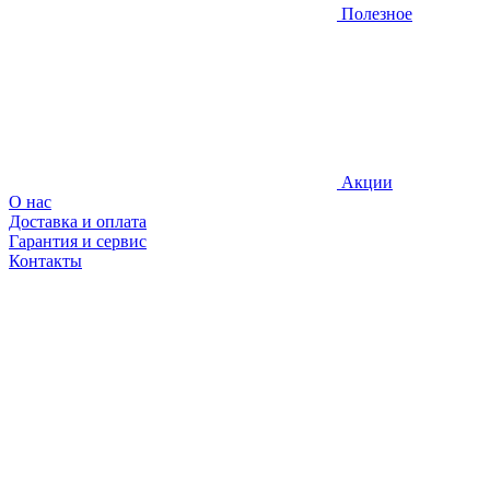
Полезное
Акции
О нас
Доставка и оплата
Гарантия и сервис
Контакты