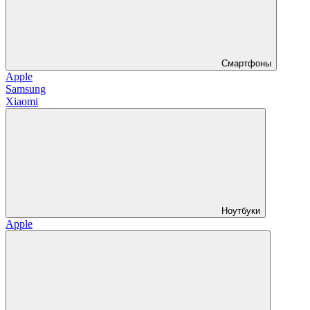
Смартфоны
Apple
Samsung
Xiaomi
Ноутбуки
Apple