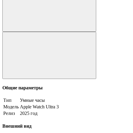
Общие параметры
Тип
Умные часы
Модель
Apple Watch Ultra 3
Релиз
2025 год
Внешний вид