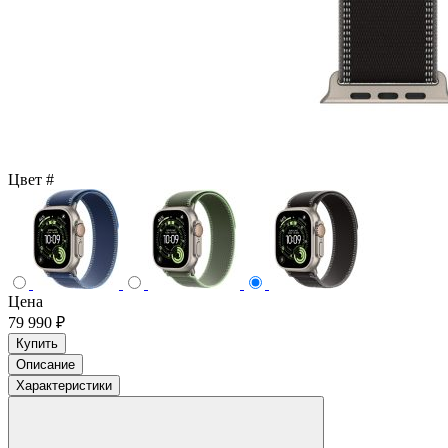
Цвет
#
Цена
79 990 ₽
Купить
Описание
Характеристики