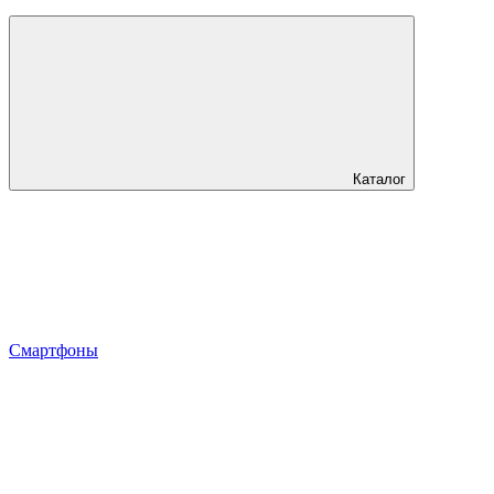
Каталог
Смартфоны