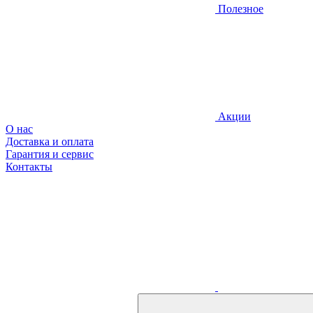
Полезное
Акции
О нас
Доставка и оплата
Гарантия и сервис
Контакты