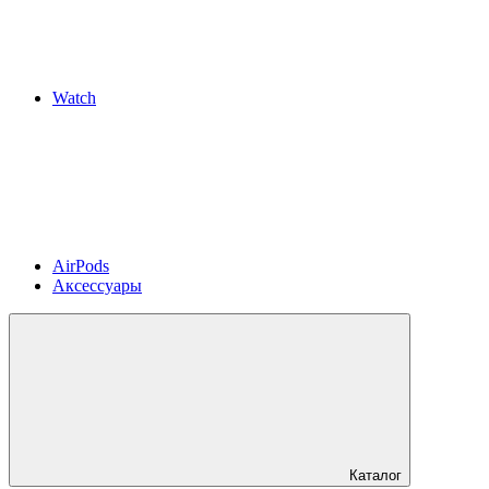
Watch
AirPods
Аксессуары
Каталог