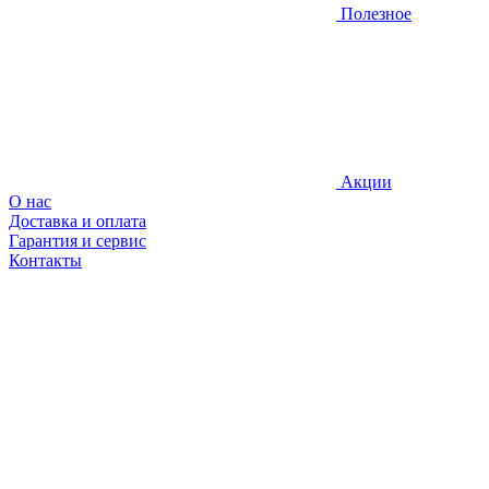
Полезное
Акции
О нас
Доставка и оплата
Гарантия и сервис
Контакты