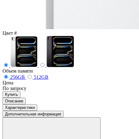
Цвет
#
Объем памяти
256GB
512GB
Цена
По запросу
Купить
Описание
Характеристики
Дополнительная информация