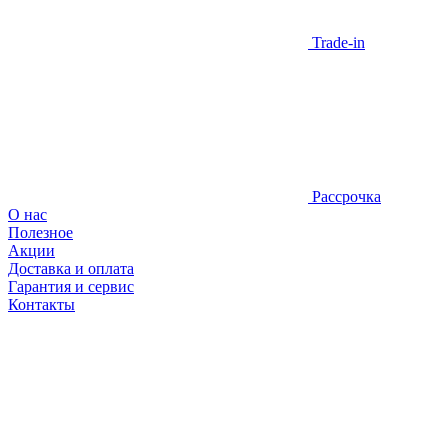
Trade-in
Рассрочка
О нас
Полезное
Акции
Доставка и оплата
Гарантия и сервис
Контакты