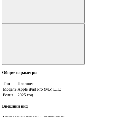
Общие параметры
Тип
Планшет
Модель
Apple iPad Pro (M5) LTE
Релиз
2025 год
Внешний вид