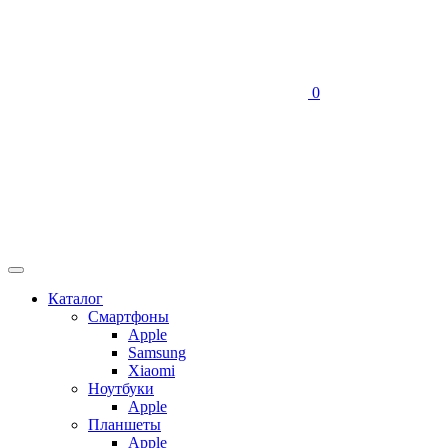
0
Каталог
Смартфоны
Apple
Samsung
Xiaomi
Ноутбуки
Apple
Планшеты
Apple