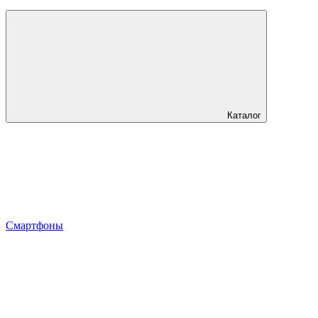
Каталог
Смартфоны