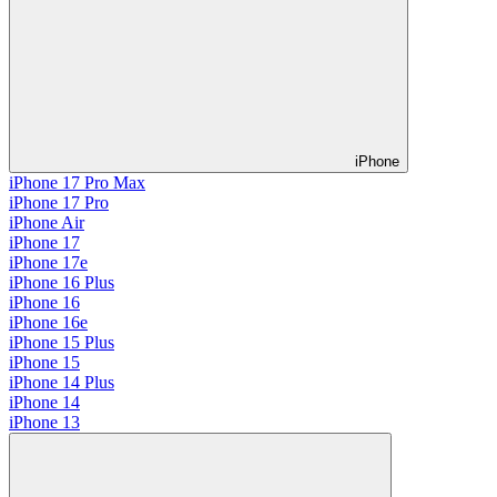
iPhone
iPhone 17 Pro Max
iPhone 17 Pro
iPhone Air
iPhone 17
iPhone 17e
iPhone 16 Plus
iPhone 16
iPhone 16e
iPhone 15 Plus
iPhone 15
iPhone 14 Plus
iPhone 14
iPhone 13