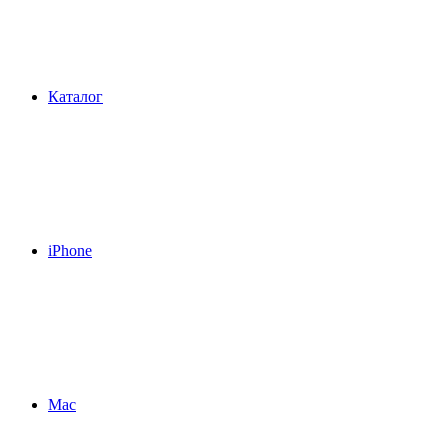
Каталог
iPhone
Mac