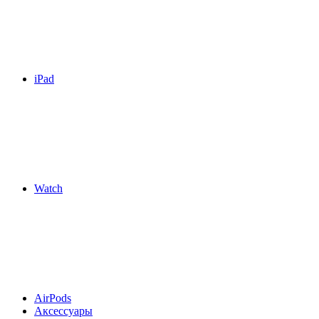
iPad
Watch
AirPods
Аксессуары