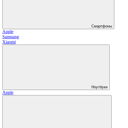
Смартфоны
Apple
Samsung
Xiaomi
Ноутбуки
Apple