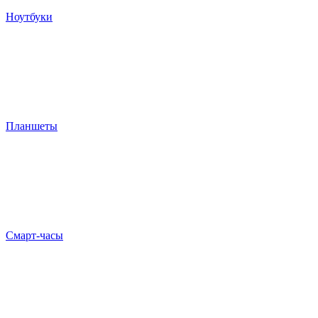
Ноутбуки
Планшеты
Смарт-часы