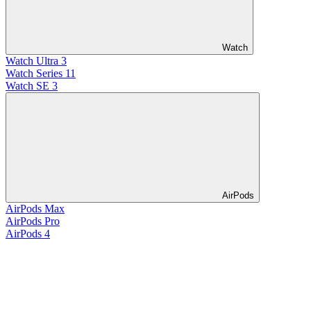
Watch
Watch Ultra 3
Watch Series 11
Watch SE 3
AirPods
AirPods Max
AirPods Pro
AirPods 4