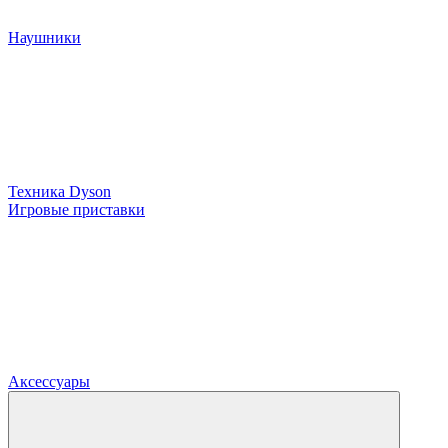
Наушники
Техника Dyson
Игровые приставки
Аксессуары