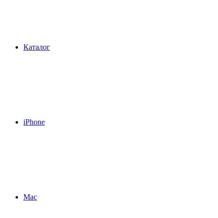
Каталог
iPhone
Mac