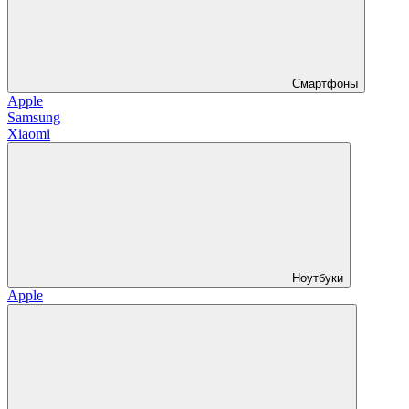
Смартфоны
Apple
Samsung
Xiaomi
Ноутбуки
Apple