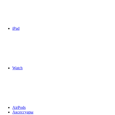
iPad
Watch
AirPods
Аксессуары