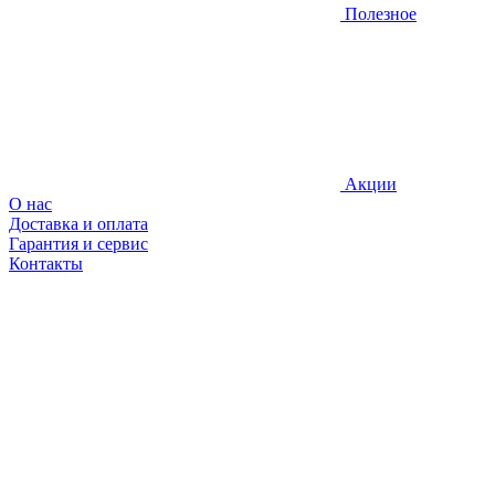
Полезное
Акции
О нас
Доставка и оплата
Гарантия и сервис
Контакты