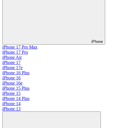
iPhone
iPhone 17 Pro Max
iPhone 17 Pro
iPhone Air
iPhone 17
iPhone 17e
iPhone 16 Plus
iPhone 16
iPhone 16e
iPhone 15 Plus
iPhone 15
iPhone 14 Plus
iPhone 14
iPhone 13