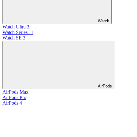
Watch
Watch Ultra 3
Watch Series 11
Watch SE 3
AirPods
AirPods Max
AirPods Pro
AirPods 4