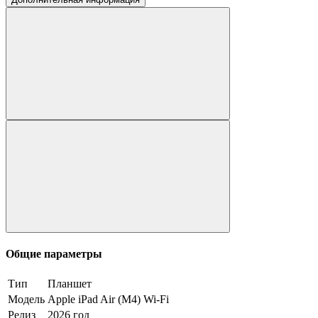
Общие параметры
Тип
Планшет
Модель
Apple iPad Air (M4) Wi-Fi
Релиз
2026 год