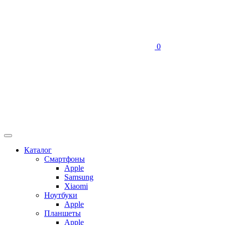
0
Каталог
Смартфоны
Apple
Samsung
Xiaomi
Ноутбуки
Apple
Планшеты
Apple