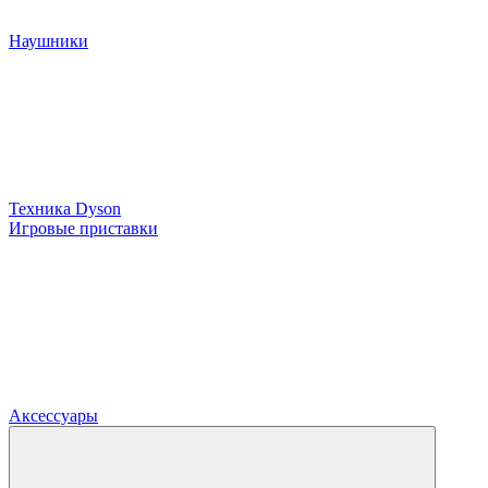
Наушники
Техника Dyson
Игровые приставки
Аксессуары