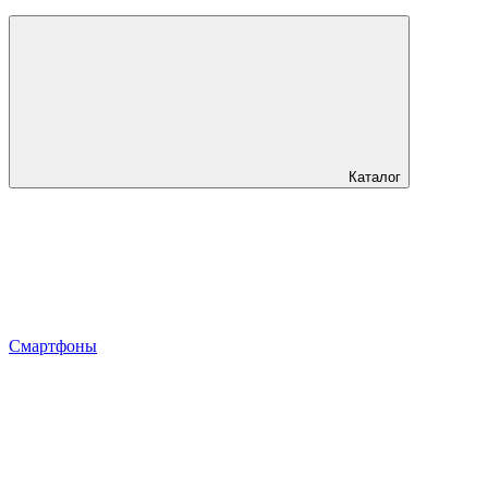
Каталог
Смартфоны