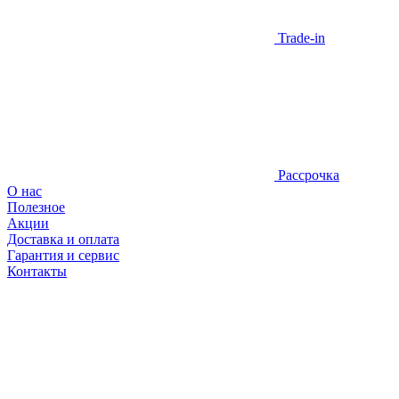
Trade-in
Рассрочка
О нас
Полезное
Акции
Доставка и оплата
Гарантия и сервис
Контакты