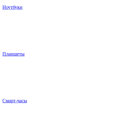
Ноутбуки
Планшеты
Смарт-часы