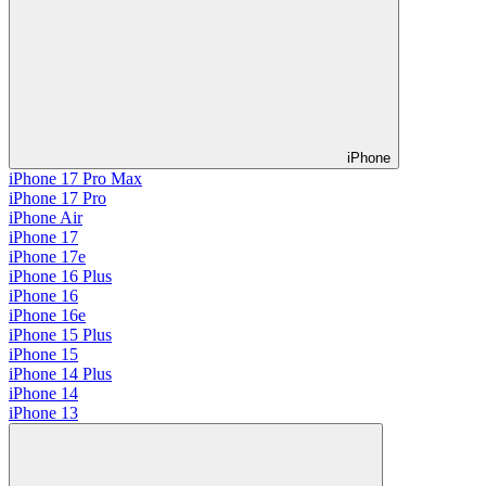
iPhone
iPhone 17 Pro Max
iPhone 17 Pro
iPhone Air
iPhone 17
iPhone 17e
iPhone 16 Plus
iPhone 16
iPhone 16e
iPhone 15 Plus
iPhone 15
iPhone 14 Plus
iPhone 14
iPhone 13