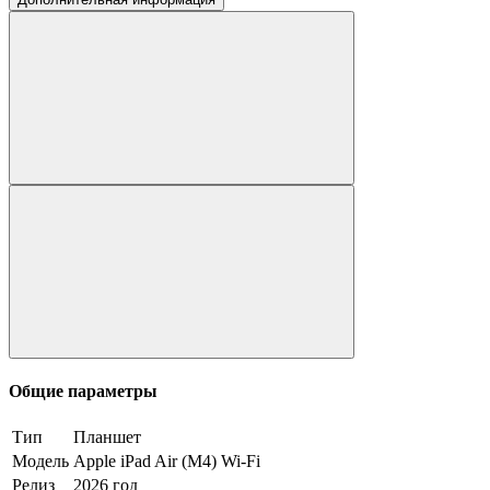
Общие параметры
Тип
Планшет
Модель
Apple iPad Air (M4) Wi-Fi
Релиз
2026 год