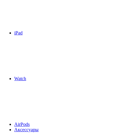
iPad
Watch
AirPods
Аксессуары