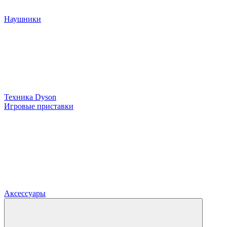
Наушники
Техника Dyson
Игровые приставки
Аксессуары