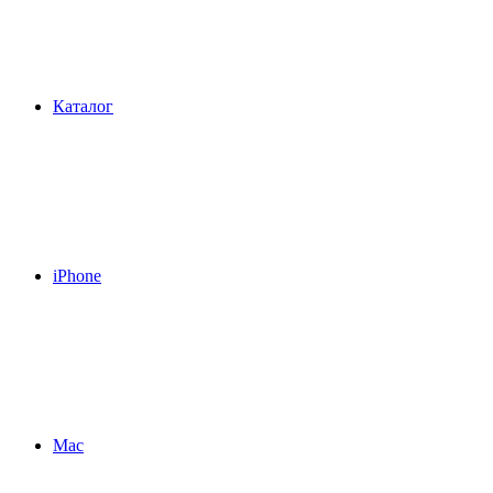
Каталог
iPhone
Mac