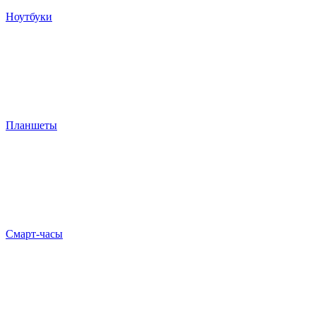
Ноутбуки
Планшеты
Смарт-часы