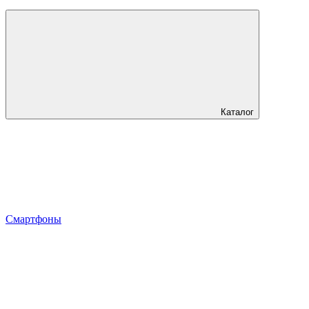
Каталог
Смартфоны