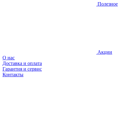
Полезное
Акции
О нас
Доставка и оплата
Гарантия и сервис
Контакты