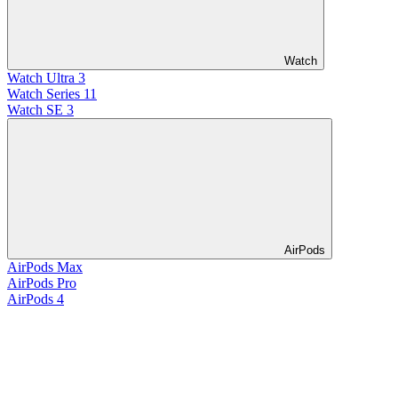
Watch
Watch Ultra 3
Watch Series 11
Watch SE 3
AirPods
AirPods Max
AirPods Pro
AirPods 4