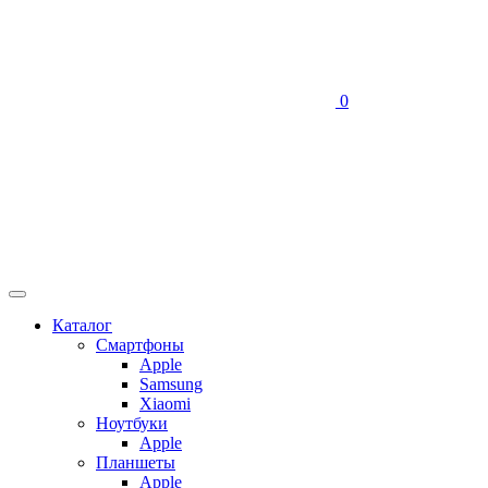
0
Каталог
Смартфоны
Apple
Samsung
Xiaomi
Ноутбуки
Apple
Планшеты
Apple