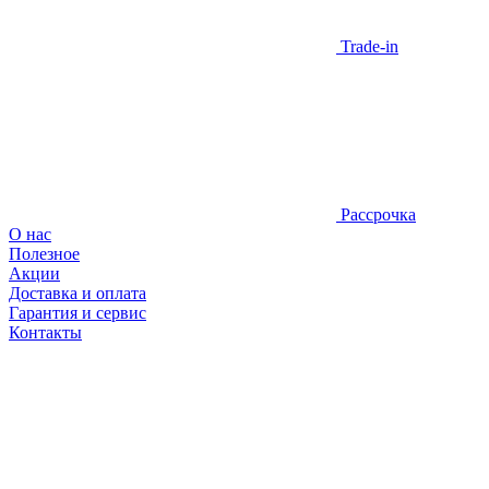
Trade-in
Рассрочка
О нас
Полезное
Акции
Доставка и оплата
Гарантия и сервис
Контакты