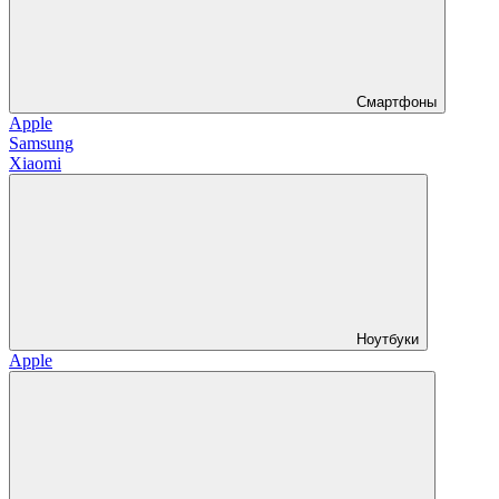
Смартфоны
Apple
Samsung
Xiaomi
Ноутбуки
Apple