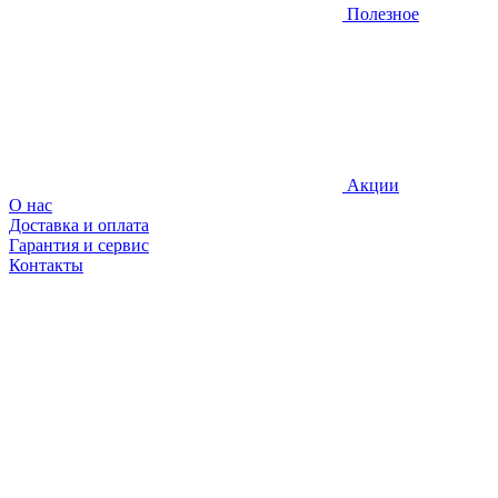
Полезное
Акции
О нас
Доставка и оплата
Гарантия и сервис
Контакты