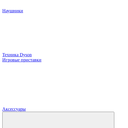
Наушники
Техника Dyson
Игровые приставки
Аксессуары