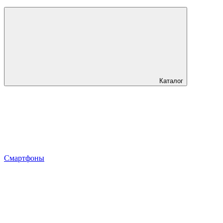
Каталог
Смартфоны