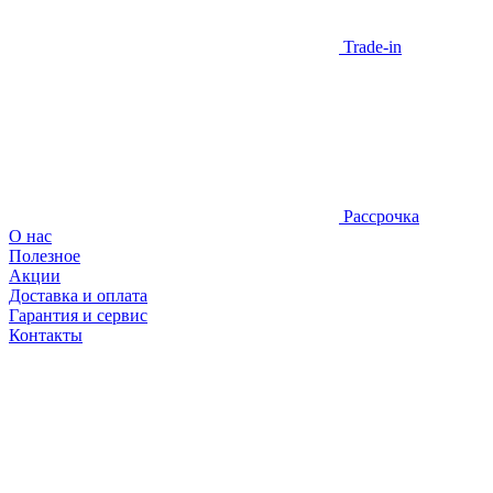
Trade-in
Рассрочка
О нас
Полезное
Акции
Доставка и оплата
Гарантия и сервис
Контакты