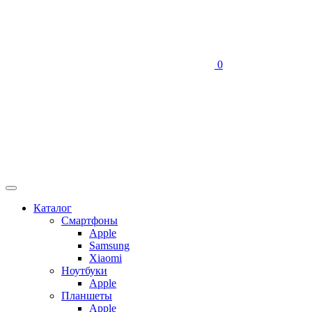
0
Каталог
Смартфоны
Apple
Samsung
Xiaomi
Ноутбуки
Apple
Планшеты
Apple