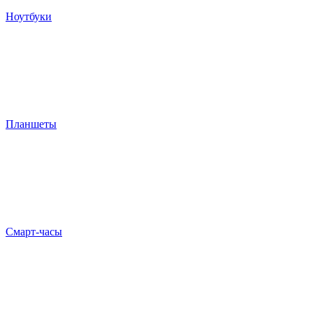
Ноутбуки
Планшеты
Смарт-часы