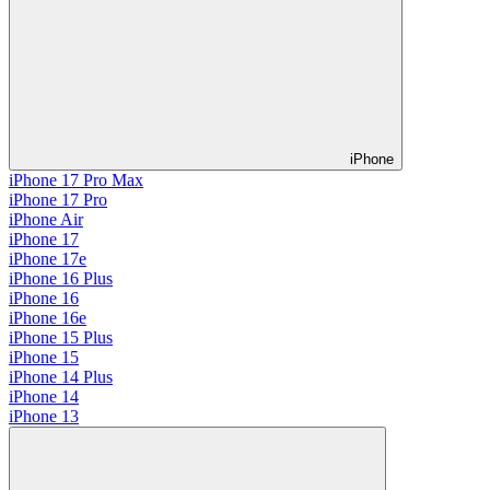
iPhone
iPhone 17 Pro Max
iPhone 17 Pro
iPhone Air
iPhone 17
iPhone 17e
iPhone 16 Plus
iPhone 16
iPhone 16e
iPhone 15 Plus
iPhone 15
iPhone 14 Plus
iPhone 14
iPhone 13