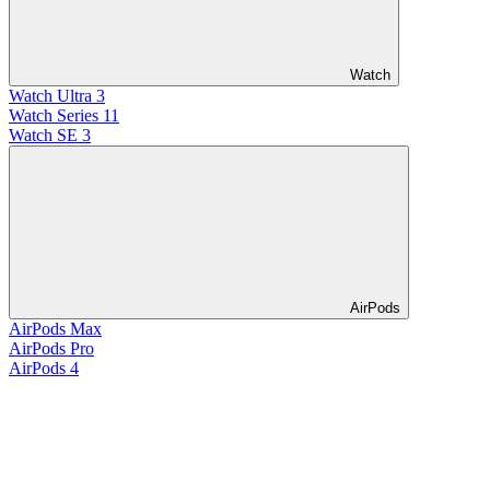
Watch
Watch Ultra 3
Watch Series 11
Watch SE 3
AirPods
AirPods Max
AirPods Pro
AirPods 4