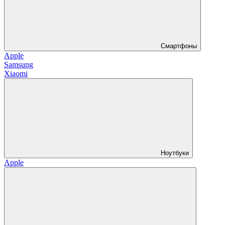
Смартфоны
Apple
Samsung
Xiaomi
Ноутбуки
Apple