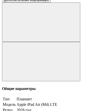
Общие параметры
Тип
Планшет
Модель
Apple iPad Air (M4) LTE
Релиз
2026 год