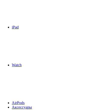
iPad
Watch
AirPods
Аксессуары