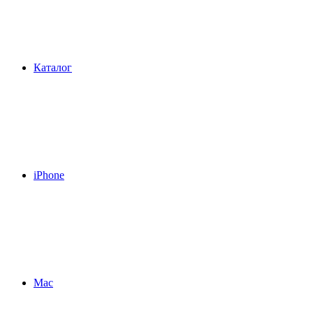
Каталог
iPhone
Mac