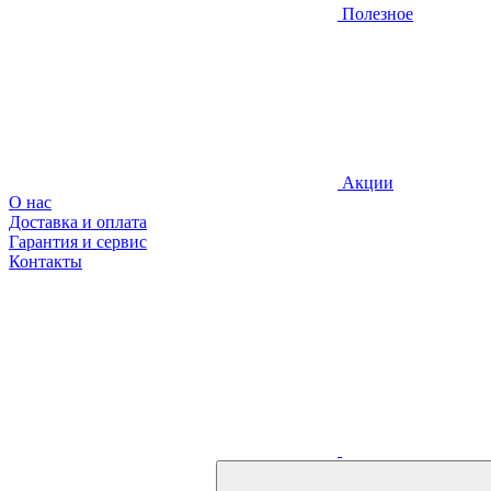
Полезное
Акции
О нас
Доставка и оплата
Гарантия и сервис
Контакты