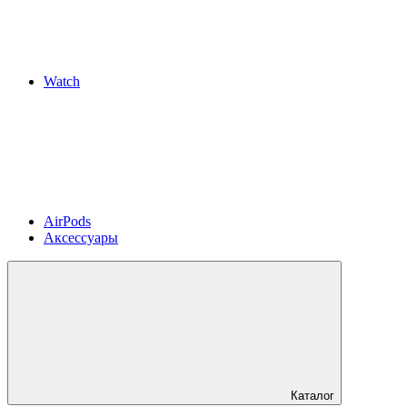
Watch
AirPods
Аксессуары
Каталог