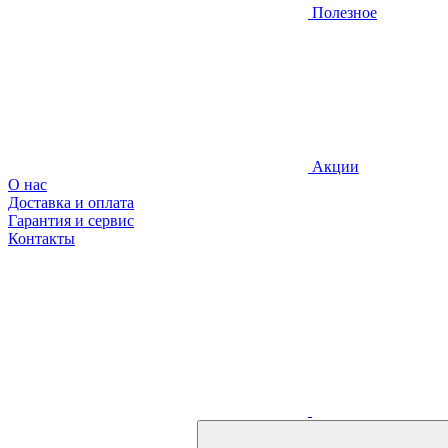
Полезное
Акции
О нас
Доставка и оплата
Гарантия и сервис
Контакты