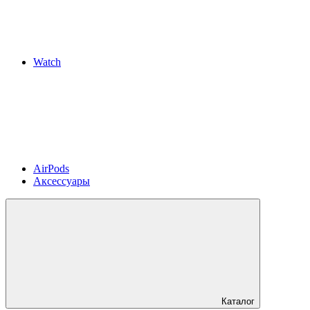
Watch
AirPods
Аксессуары
Каталог