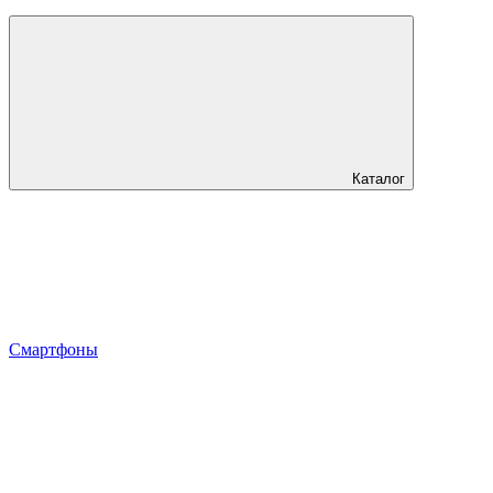
Каталог
Смартфоны