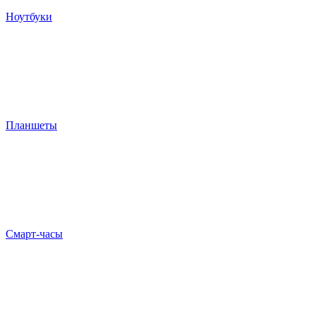
Ноутбуки
Планшеты
Смарт-часы