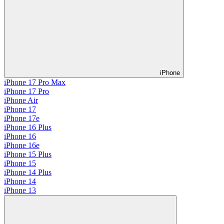
iPhone
iPhone 17 Pro Max
iPhone 17 Pro
iPhone Air
iPhone 17
iPhone 17e
iPhone 16 Plus
iPhone 16
iPhone 16e
iPhone 15 Plus
iPhone 15
iPhone 14 Plus
iPhone 14
iPhone 13