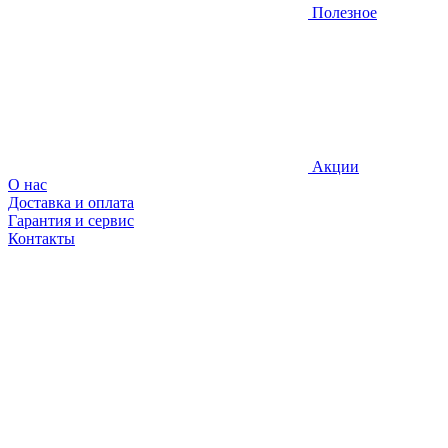
Полезное
Акции
О нас
Доставка и оплата
Гарантия и сервис
Контакты