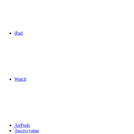
iPad
Watch
AirPods
Аксессуары