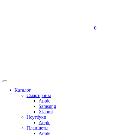
0
Каталог
Смартфоны
Apple
Samsung
Xiaomi
Ноутбуки
Apple
Планшеты
Apple