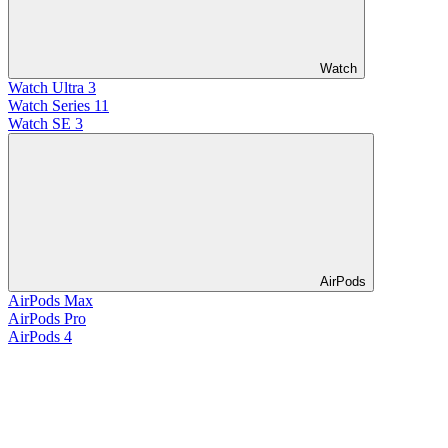
Watch
Watch Ultra 3
Watch Series 11
Watch SE 3
AirPods
AirPods Max
AirPods Pro
AirPods 4