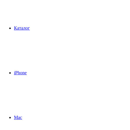
Каталог
iPhone
Mac