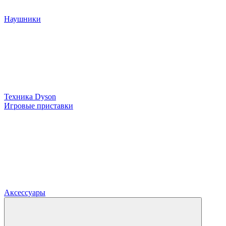
Наушники
Техника Dyson
Игровые приставки
Аксессуары