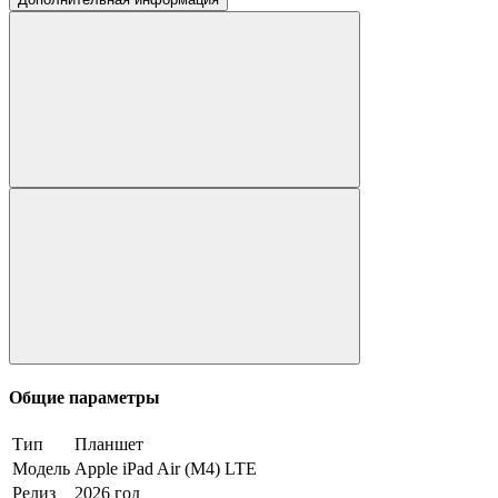
Общие параметры
Тип
Планшет
Модель
Apple iPad Air (M4) LTE
Релиз
2026 год