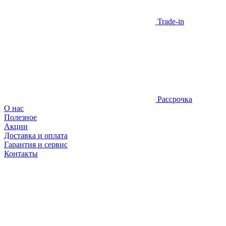
Trade-in
Рассрочка
О нас
Полезное
Акции
Доставка и оплата
Гарантия и сервис
Контакты