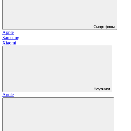
Смартфоны
Apple
Samsung
Xiaomi
Ноутбуки
Apple