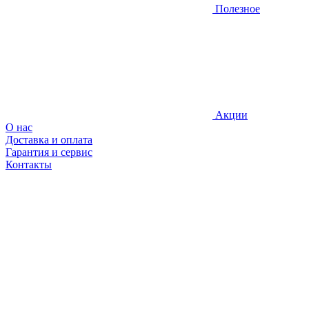
Полезное
Акции
О нас
Доставка и оплата
Гарантия и сервис
Контакты