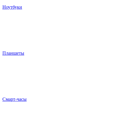
Ноутбуки
Планшеты
Смарт-часы