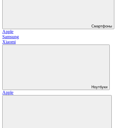
Смартфоны
Apple
Samsung
Xiaomi
Ноутбуки
Apple