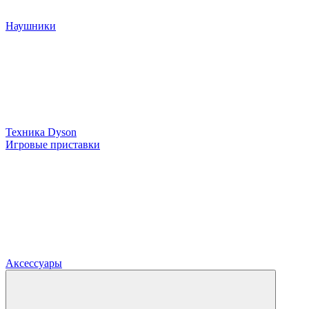
Наушники
Техника Dyson
Игровые приставки
Аксессуары