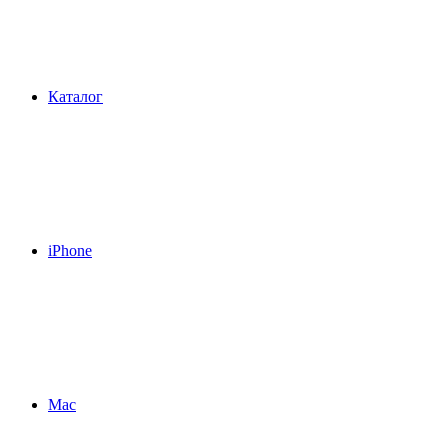
Каталог
iPhone
Mac