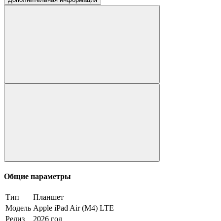
Общие параметры
Тип
Планшет
Модель
Apple iPad Air (M4) LTE
Релиз
2026 год