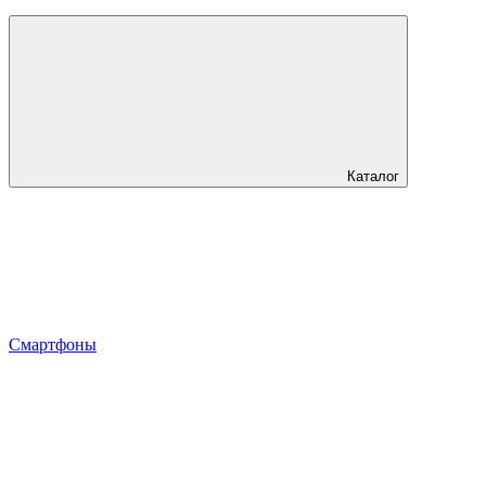
Каталог
Смартфоны