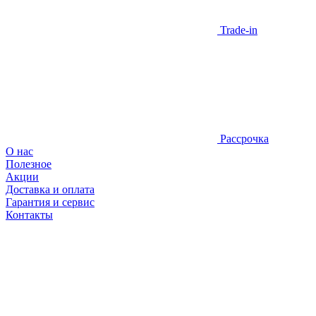
Trade-in
Рассрочка
О нас
Полезное
Акции
Доставка и оплата
Гарантия и сервис
Контакты