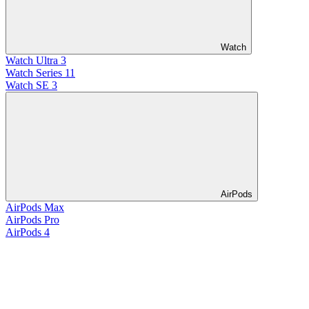
Watch
Watch Ultra 3
Watch Series 11
Watch SE 3
AirPods
AirPods Max
AirPods Pro
AirPods 4