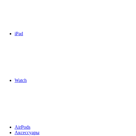
iPad
Watch
AirPods
Аксессуары