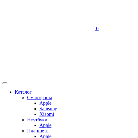
0
Каталог
Смартфоны
Apple
Samsung
Xiaomi
Ноутбуки
Apple
Планшеты
Apple