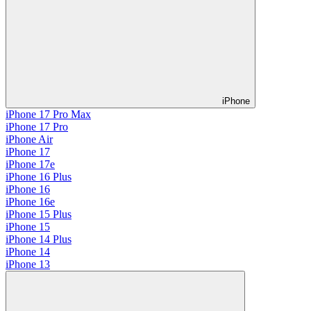
iPhone
iPhone 17 Pro Max
iPhone 17 Pro
iPhone Air
iPhone 17
iPhone 17e
iPhone 16 Plus
iPhone 16
iPhone 16e
iPhone 15 Plus
iPhone 15
iPhone 14 Plus
iPhone 14
iPhone 13