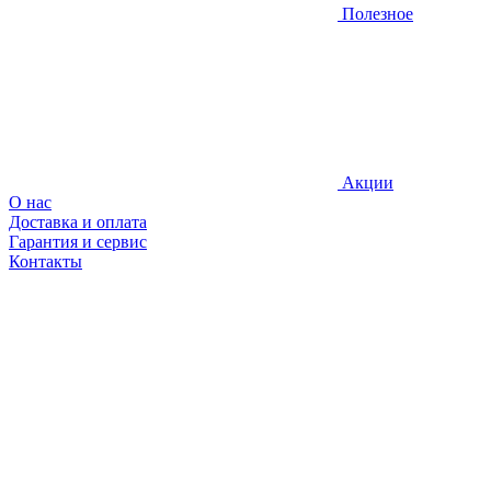
Полезное
Акции
О нас
Доставка и оплата
Гарантия и сервис
Контакты