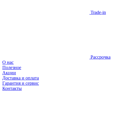
Trade-in
Рассрочка
О нас
Полезное
Акции
Доставка и оплата
Гарантия и сервис
Контакты