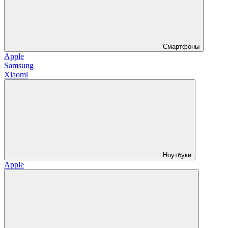
Смартфоны
Apple
Samsung
Xiaomi
Ноутбуки
Apple