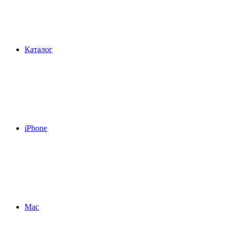
Каталог
iPhone
Mac