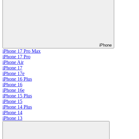
iPhone
iPhone 17 Pro Max
iPhone 17 Pro
iPhone Air
iPhone 17
iPhone 17e
iPhone 16 Plus
iPhone 16
iPhone 16e
iPhone 15 Plus
iPhone 15
iPhone 14 Plus
iPhone 14
iPhone 13