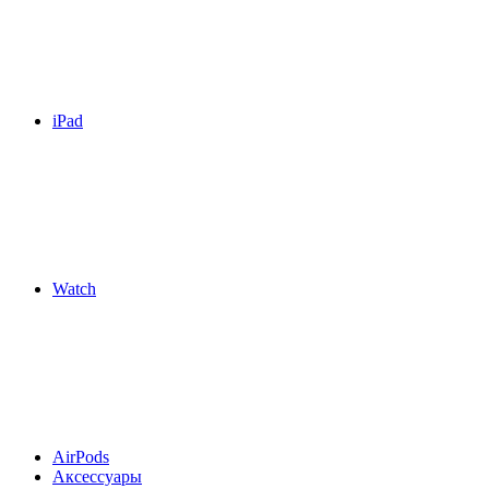
iPad
Watch
AirPods
Аксессуары