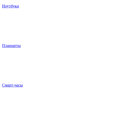
Ноутбуки
Планшеты
Смарт-часы