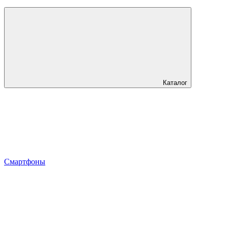
Каталог
Смартфоны