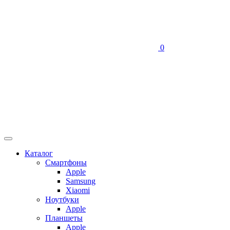
0
Каталог
Смартфоны
Apple
Samsung
Xiaomi
Ноутбуки
Apple
Планшеты
Apple