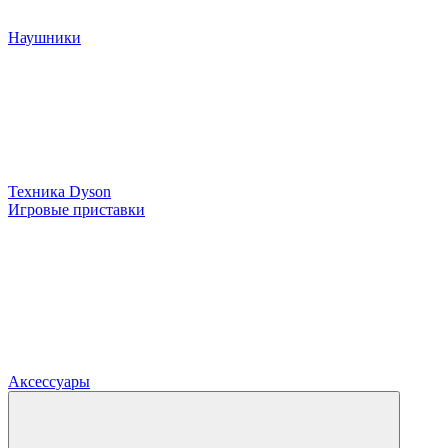
Наушники
Техника Dyson
Игровые приставки
Аксессуары