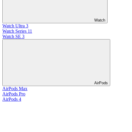
Watch
Watch Ultra 3
Watch Series 11
Watch SE 3
AirPods
AirPods Max
AirPods Pro
AirPods 4