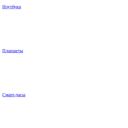
Ноутбуки
Планшеты
Смарт-часы