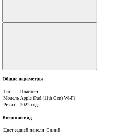
Общие параметры
Тип
Планшет
Модель
Apple iPad (11th Gen) Wi-Fi
Релиз
2025 год
Внешний вид
Цвет задней панели
Синий