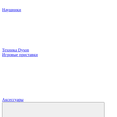
Наушники
Техника Dyson
Игровые приставки
Аксессуары