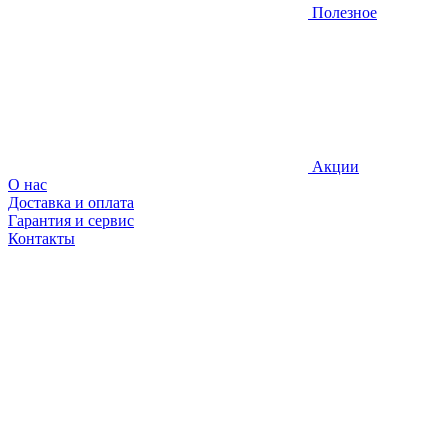
Полезное
Акции
О нас
Доставка и оплата
Гарантия и сервис
Контакты