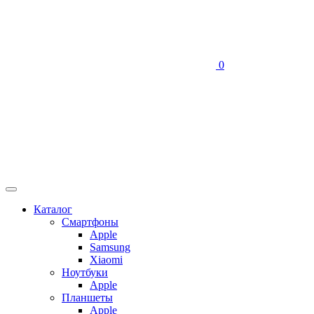
0
Каталог
Смартфоны
Apple
Samsung
Xiaomi
Ноутбуки
Apple
Планшеты
Apple