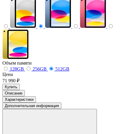
Объем памяти
128GB
256GB
512GB
Цена
71 990 ₽
Купить
Описание
Характеристики
Дополнительная информация