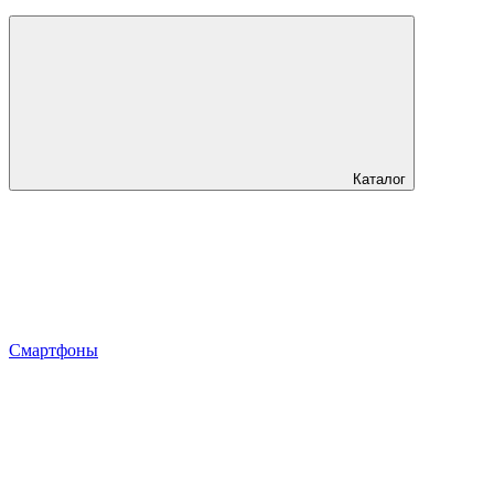
Каталог
Смартфоны