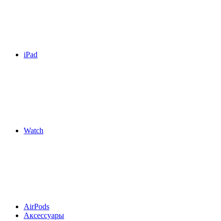
iPad
Watch
AirPods
Аксессуары