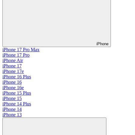
iPhone
iPhone 17 Pro Max
iPhone 17 Pro
iPhone Air
iPhone 17
iPhone 17e
iPhone 16 Plus
iPhone 16
iPhone 16e
iPhone 15 Plus
iPhone 15
iPhone 14 Plus
iPhone 14
iPhone 13