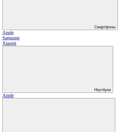
Смартфоны
Apple
Samsung
Xiaomi
Ноутбуки
Apple