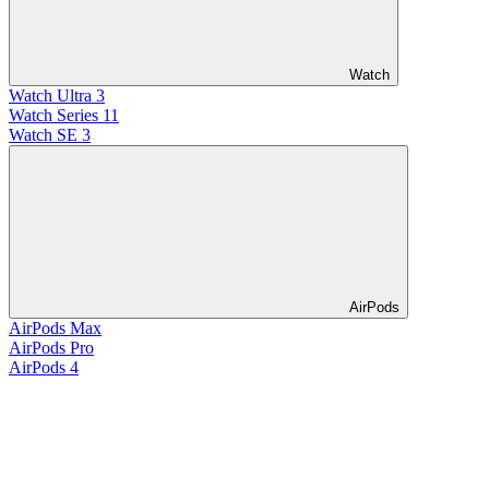
Watch
Watch Ultra 3
Watch Series 11
Watch SE 3
AirPods
AirPods Max
AirPods Pro
AirPods 4