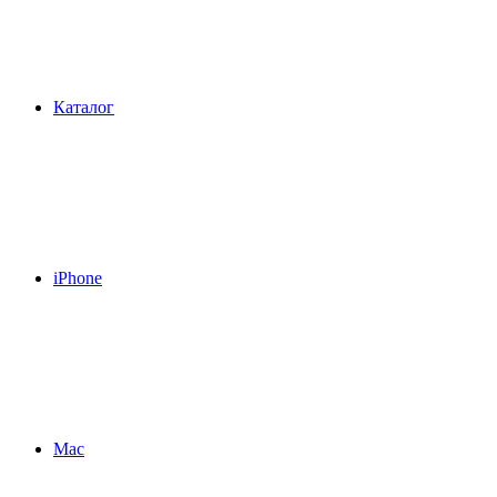
Каталог
iPhone
Mac