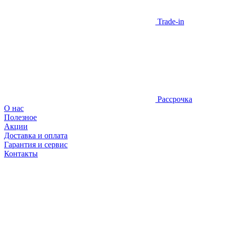
Trade-in
Рассрочка
О нас
Полезное
Акции
Доставка и оплата
Гарантия и сервис
Контакты