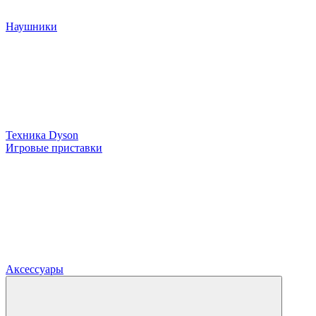
Наушники
Техника Dyson
Игровые приставки
Аксессуары