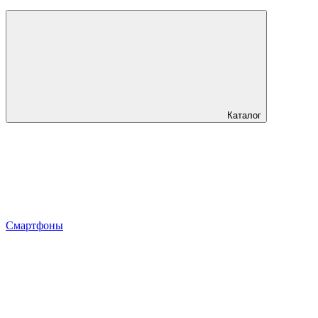
Каталог
Смартфоны