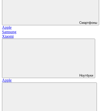
Смартфоны
Apple
Samsung
Xiaomi
Ноутбуки
Apple