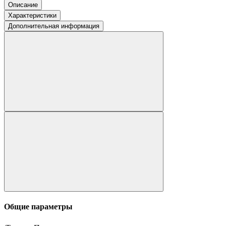
Описание
Характеристики
Дополнительная информация
Общие параметры