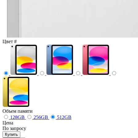
Цвет
#
Объем памяти
128GB
256GB
512GB
Цена
По запросу
Купить