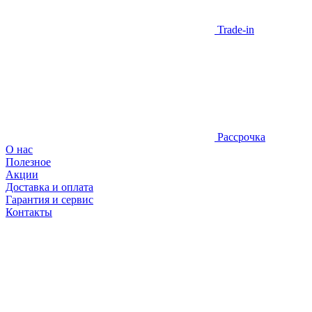
Trade-in
Рассрочка
О нас
Полезное
Акции
Доставка и оплата
Гарантия и сервис
Контакты