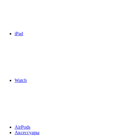
iPad
Watch
AirPods
Аксессуары