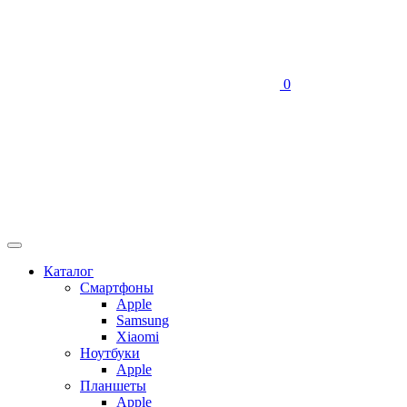
0
Каталог
Смартфоны
Apple
Samsung
Xiaomi
Ноутбуки
Apple
Планшеты
Apple