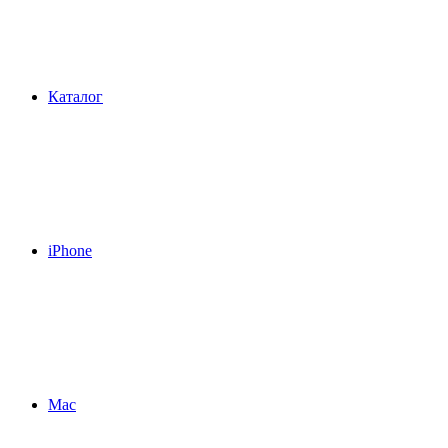
Каталог
iPhone
Mac