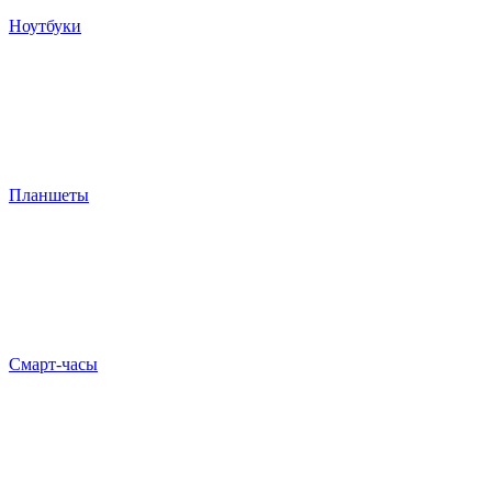
Ноутбуки
Планшеты
Смарт-часы