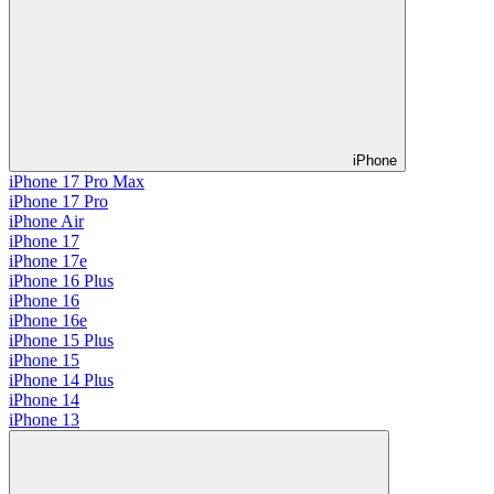
iPhone
iPhone 17 Pro Max
iPhone 17 Pro
iPhone Air
iPhone 17
iPhone 17e
iPhone 16 Plus
iPhone 16
iPhone 16e
iPhone 15 Plus
iPhone 15
iPhone 14 Plus
iPhone 14
iPhone 13