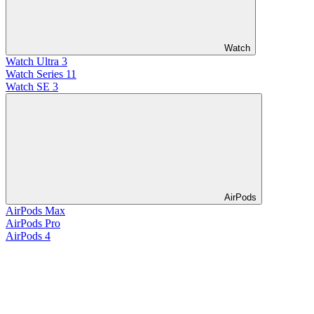
Watch
Watch Ultra 3
Watch Series 11
Watch SE 3
AirPods
AirPods Max
AirPods Pro
AirPods 4